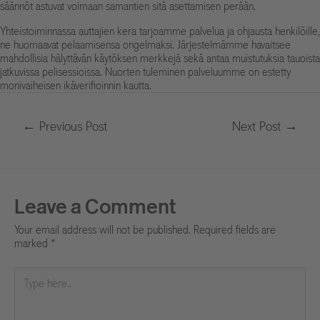
säännöt astuvat voimaan samantien sitä asettamisen perään.
Yhteistoiminnassa auttajien kera tarjoamme palvelua ja ohjausta henkilöille,
ne huomaavat pelaamisensa ongelmaksi. Järjestelmämme havaitsee
mahdollisia hälyttävän käytöksen merkkejä sekä antaa muistutuksia tauoista
jatkuvissa pelisessioissa. Nuorten tuleminen palveluumme on estetty
monivaiheisen ikäverifioinnin kautta.
←
Previous Post
Next Post
→
Leave a Comment
Your email address will not be published.
Required fields are
marked
*