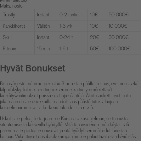
Maks. nosto
Trustly
Instant
0-2 tuntia
10€
50 000€
Pankkikortit
Välitön
1-3 vrk
10€
10 000€
Skrill
Instant
0-24 t
20€
30 000€
Bitcoin
15 min
1-6 t
50€
100 000€
Hyvät Bonukset
Bonusjärjestelmämme perustuu 3 perustan päälle: reiluus, avoimuus sekä
kilpailukyky. Joka ikinen tarjouksemme kattaa ymmärrettävät
kierrätysvaatimukset poissa salattuja sääntöjä. Aloituspaketti ovat luotu
jakamaan uusille asiakkaille mahdollisuus päästä tutuksi laajaan
kokoelmaamme vailla korkeaa taloudellista riskiä.
Uskollisille pelaajille tarjoamme Kanta-asiakasohjelman, se tunnustaa
sitoutumisesta kasvavilla hyödyillä. Mitä tahansa enemmän käytät, sitä
paremmalle portaalle nousevat ja sitä hyödyllisemmät edut lunastaa
haltuun. Viikoittaiset cashback-kampanjamme palauttavat osan häviöistäsi