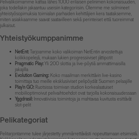
Pelivalikoimamme kattaa lähes 1000 erilaisen pelinimen kokonaisuuden,
joka todellakin jakaantuu useisiin kategoriisiin. Olemme me solmineet
yhteistyösopimuksia toimialan parhaiden kehittäjien kera taataksemme,
miten asiakkaamme saavat saatavilleen sekä perinteiset että tuoreimmat
julkaisut.
Yhteistyökumppanimme
NetEnt:
Tarjoamme koko valikoiman NetEntin arvostettuja
kolikkopelejä, mukaan lukien progressiiviset jättipotit
Pragmatic Play:
Yli 200 slottia ja live-pöytiä ammattimaisilla
jakajilla
Evolution Gaming:
Koko maailman merkittävin live-kasino
toimittaja tuo meille eksklusiiviset pelipöydät Suomen pelaajille
Play’n GO:
Ruotsissa toimivan studion korkealaatuiset
mobiilioptimoivut pelivaihtoehdot ovat tarjolla kokonaisuudessaan
Yggdrasil:
Innovatiivisia toimintoja ja mahtavaa kuvitusta esittävät
slot-pelit
Pelikategoriat
Pelitarjontamme tulee järjestetty ymmärrettävästi nopeuttamaan etsimistä.