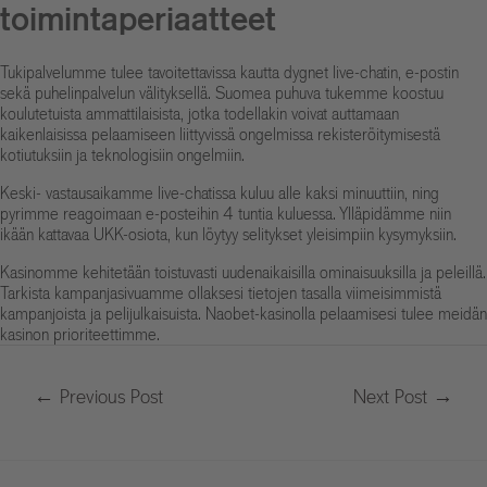
toimintaperiaatteet
Tukipalvelumme tulee tavoitettavissa kautta dygnet live-chatin, e-postin
sekä puhelinpalvelun välityksellä. Suomea puhuva tukemme koostuu
koulutetuista ammattilaisista, jotka todellakin voivat auttamaan
kaikenlaisissa pelaamiseen liittyvissä ongelmissa rekisteröitymisestä
kotiutuksiin ja teknologisiin ongelmiin.
Keski- vastausaikamme live-chatissa kuluu alle kaksi minuuttiin, ning
pyrimme reagoimaan e-posteihin 4 tuntia kuluessa. Ylläpidämme niin
ikään kattavaa UKK-osiota, kun löytyy selitykset yleisimpiin kysymyksiin.
Kasinomme kehitetään toistuvasti uudenaikaisilla ominaisuuksilla ja peleillä.
Tarkista kampanjasivuamme ollaksesi tietojen tasalla viimeisimmistä
kampanjoista ja pelijulkaisuista. Naobet-kasinolla pelaamisesi tulee meidän
kasinon prioriteettimme.
←
Previous Post
Next Post
→