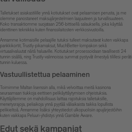
Talletukset asiakastilille ynnä kotiutukset ovat pelaamisen perusta, ja me
olemme panostaneet maksujärjestelmien laajuuteen ja turvallisuuteen.
Koko transaktiomme suojataan 256-bittisellä salauksella, joka käyttää
identtinen tekniikka kuten finanssilaitosten verkkosivustoilla.
Annamme kotimaisille pelaajille tutuksi tulleet maksutavat kuten vaikkapa
pankkikortit, Trustly-pikamaksut, MuchBetter-lompakon sekä
virtuaalivaluutat näitä haluaville. Kotiutukset prosessoidaan tavallisesti 24
tunnin sisällä, ning Trustly-valinnoissa summat pystyvät ilmestyä tilillesi peräti
tunnin kuluessa.
Vastuullistettua pelaaminen
Toimimme Maltan lisenssin alla, mikä velvoittaa meitä kasinona
seuraamaan tiukkoja eettisen pelikäyttäytymisen ohjeistuksia.
Käyttäjillemme on mahdollisuus laittaa rajoituksia talletuksille,
menetysrajoja, peliaikoja ynnä pyytää väliaikaista taikka lopullista
pelikieltoä. Annamme lisäksi yhteystiedot ulkopuolisiin apujärjestöihin
kuten vaikkapa Peluuri-yhdistys ynnä Gamble Aware.
Edut sekä kampanjat