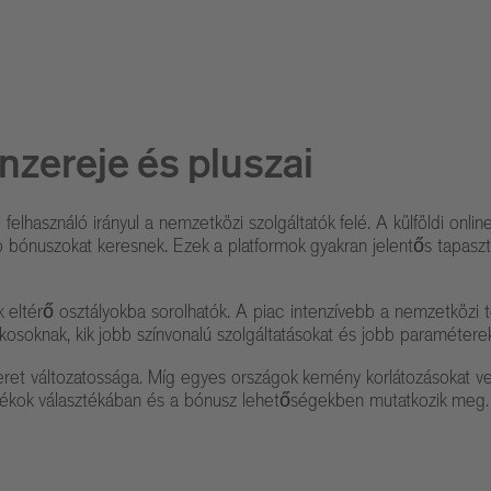
nzereje és pluszai
 felhasználó irányul a nemzetközi szolgáltatók felé. A külföldi onl
 bónuszokat keresnek. Ezek a platformok gyakran jelentős tapasztal
k eltérő osztályokba sorolhatók. A piac intenzívebb a nemzetközi té
kosoknak, kik jobb színvonalú szolgáltatásokat és jobb paramétere
ret változatossága. Míg egyes országok kemény korlátozásokat ve
átékok választékában és a bónusz lehetőségekben mutatkozik meg.