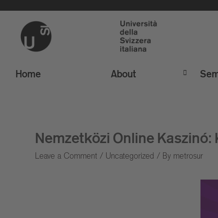
Home
About
Sem
Nemzetközi Online Kaszinó: 
Leave a Comment
/
Uncategorized
/ By
metrosur