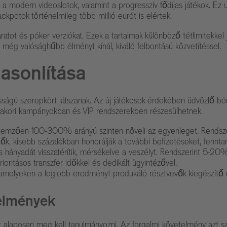
a modern videoslotok, valamint a progresszív fődíjas játékok. Ez 
kpotok történelmileg több millió eurót is elértek.
aratot és póker verziókat. Ezek a tartalmak különböző tétlimitekkel
n még valósághűbb élményt kínál, kiváló felbontású közvetítéssel.
asonlítása
ságú szerepkört játszanak. Az új játékosok érdekében üdvözlő bón
gyakori kampányokban és VIP rendszerekben részesülhetnek.
llemzően 100-300% arányú szinten növeli az egyenleget. Rendszer
k, kisebb százalékban honorálják a további befizetéseket, fenntar
hányadát visszatérítik, mérsékelve a veszélyt. Rendszerint 5-20
rioritásos transzfer időkkel és dedikált ügyintézővel.
melyeken a legjobb eredményt produkáló résztvevők kiegészítő
telmények
 alaposan meg kell tanulmányozni. Az forgalmi követelmény azt sz