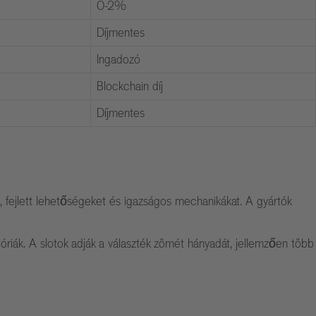
0-2%
Díjmentes
Ingadozó
Blockchain díj
Díjmentes
t, fejlett lehetőségeket és igazságos mechanikákat. A gyártók
egóriák. A slotok adják a választék zömét hányadát, jellemzően több