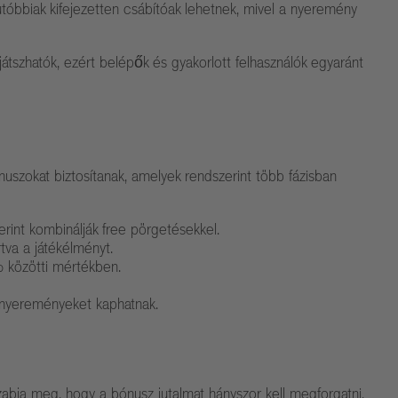
utóbbiak kifejezetten csábítóak lehetnek, mivel a nyeremény
 játszhatók, ezért belépők és gyakorlott felhasználók egyaránt
uszokat biztosítanak, amelyek rendszerint több fázisban
int kombinálják free pörgetésekkel.
tva a játékélményt.
% közötti mértékben.
 nyereményeket kaphatnak.
abja meg, hogy a bónusz jutalmat hányszor kell megforgatni,