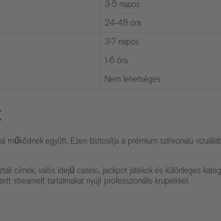
3-5 napos
24-48 óra
3-7 napos
1-6 óra
Nem lehetséges
k
al működnek együtt. Ezen biztosítja a prémium színvonalú vizuáliá
sztali címek, valós idejű casino, jackpot játékok és különleges kat
tett streamelt tartalmakat nyújt professzionális krupiékkel.