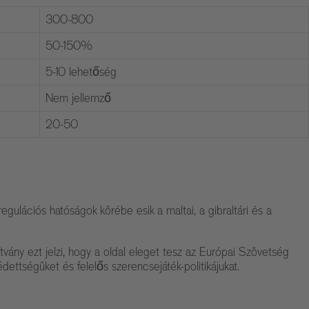
300-800
50-150%
5-10 lehetőség
Nem jellemző
20-50
ulációs hatóságok körébe esik a maltai, a gibraltári és a
vány ezt jelzi, hogy a oldal eleget tesz az Európai Szövetség
dettségüket és felelős szerencsejáték-politikájukat.