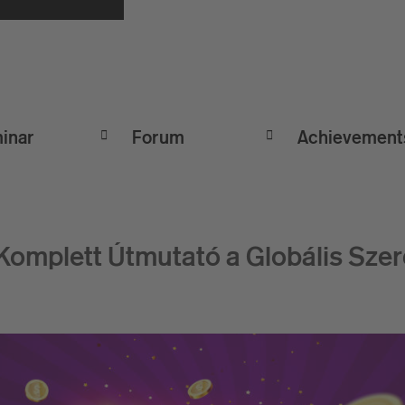
inar
Forum
Achievement
Komplett Útmutató a Globális Sze