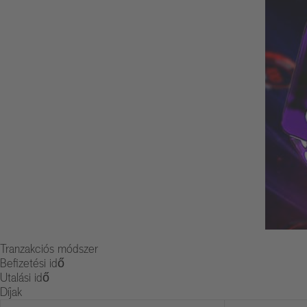
Tranzakciós módszer
Befizetési idő
Utalási idő
Díjak