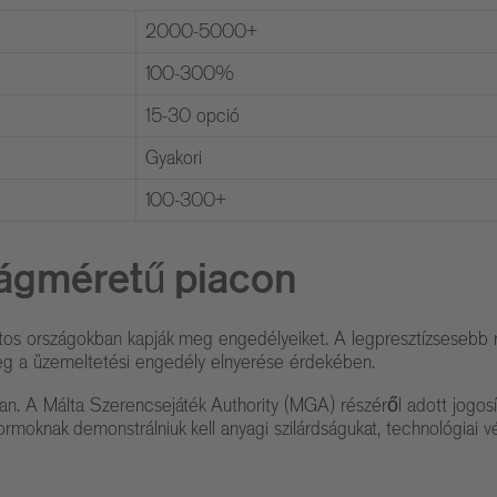
2000-5000+
100-300%
15-30 opció
Gyakori
100-300+
ilágméretű piacon
os országokban kapják meg engedélyeiket. A legpresztízsesebb reg
k meg a üzemeltetési engedély elnyerése érdekében.
an. A Málta Szerencsejáték Authority (MGA) részéről adott jogosít
rmoknak demonstrálniuk kell anyagi szilárdságukat, technológiai vé