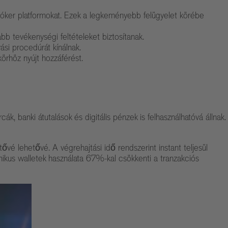
póker platformokat. Ezek a legkeményebb felügyelet körébe
bb tevékenységi feltételeket biztosítanak.
si procedúrát kínálnak.
örhöz nyújt hozzáférést.
ák, banki átutalások és digitális pénzek is felhasználhatóvá állnak.
ővé lehetővé. A végrehajtási idő rendszerint instant teljesül
onikus walletek használata 67%-kal csökkenti a tranzakciós