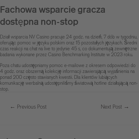
Fachowa wsparcie gracza
dostępna non-stop
Dział wsparcia NV Casino pracuje 24 godz. na dzień, 7 dób w tygodniu,
oferując pomoc w języku polskim oraz 15 pozostałych językach. Średni
czas reakcji na chat na live to jedynie 45 s, co dokumentują zewnętrzne
badania wykonane przez Casino Benchmarking Institute w 2023 roku.
Poza chatu udostępniamy pomoc e-mailowe z okresem odpowiedzi do
4 godz. oraz obszerną kolekcję informacji zawierającą wyjaśnienia na
ponad 200 często stawianych kwestii. Dla klientów lubiących
komunikację werbalną udostępniliśmy światową hotline działającą non-
stop.
←
Previous Post
Next Post
→