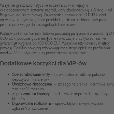
Wszystkie gracz automatycznie uczestniczy w niniejszym
wielopoziomowym systemie nagród, który zbudowany się z 8 rang – od
Brązowej do Diamentowej. Za wszystkie postawione 10 EUR klienci
otrzymują kredyty exp., które przekładają się na cashback, wyłączne
premie oraz wstęp do szczególnych konkursów.
Każdotygodniowe turnieje slotowe posiadają pulą premii wynoszącą 50
000 EUR, podczas gdy miesięczne rywalizacje przy tytułach na live
gwarantują wygrane do 100 000 EUR. Wszystkie użytkownicy mający
pozycję Gold lub powyżej zdobywają osobistego opiekuna profilu oraz
możliwość do błyskawicznej potwierdzenia transferów.
Dodatkowe korzyści dla VIP-ów
Spersonalizowane limity
– indywidualne określanie pułapów
depozytów i transferów
Urodzinowe niespodzianki
– szczególne premie i darmowe spiny
z na cześć rocznicy
Zaproszenia na imprezy
– ekskluzywne imprezy dla najlepszych
klientów
Błyskawiczne rozliczenia
– uprzywilejowane wykonywanie
zgłoszeń o rozliczenie