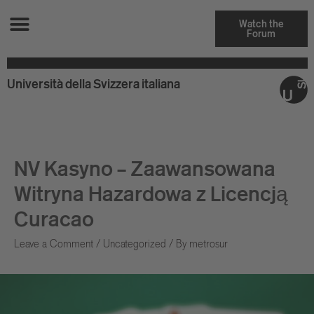
Watch the
Forum
Università della Svizzera italiana
NV Kasyno – Zaawansowana
Witryna Hazardowa z Licencją
Curacao
Leave a Comment
/
Uncategorized
/ By
metrosur