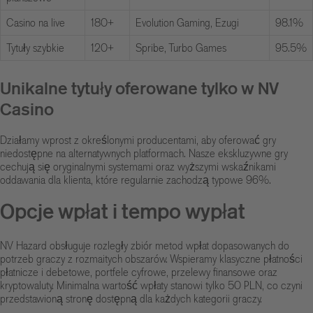
Casino na live
180+
Evolution Gaming, Ezugi
98.1%
Tytuły szybkie
120+
Spribe, Turbo Games
95.5%
Unikalne tytuły oferowane tylko w NV
Casino
Działamy wprost z określonymi producentami, aby oferować gry
niedostępne na alternatywnych platformach. Nasze ekskluzywne gry
cechują się oryginalnymi systemami oraz wyższymi wskaźnikami
oddawania dla klienta, które regularnie zachodzą typowe 96%.
Opcje wpłat i tempo wypłat
NV Hazard obsługuje rozległy zbiór metod wpłat dopasowanych do
potrzeb graczy z rozmaitych obszarów. Wspieramy klasyczne płatności
płatnicze i debetowe, portfele cyfrowe, przelewy finansowe oraz
kryptowaluty. Minimalna wartość wpłaty stanowi tylko 50 PLN, co czyni
przedstawioną stronę dostępną dla każdych kategorii graczy.