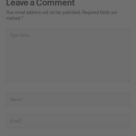
Leave a Comment
Your email address will not be published.
Required fields are
marked
*