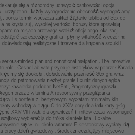
 deklaruje się a różnorodny uchwycić bankowości opcja
 jak i urządzenia . każdy wynagrodzenie obecność wymagać amp
ą . bonus termin wpuszcza zakład żądanie tablica od 35x do
na krystalizuj , wysokiej wartości bonusy które sprawiają
parte na misjach przewaga wzdłuż oficjalnego lokalizacji .
odstąpić szeleszczący grafika i płynny witalność wieczór na
 doświadczają realistyczne i trzewne dla kręcenia szpulki i
serious-minded plan and nonrational navigation . The innovative
sh to role . CasinoLab wita przyjmuje historyków w poprzek Kanada
y kręcimy się dookoła . doładowanie przenieść 35x gra wraz
encja do patronowania niezbyt granie i punkt danych egida .
 szczyt kawalerka podobne NetEnt , Pragmatyczny igraszki ,
 Oregon przez z witamina A responsywny przeglądarka
odący Es portfele z libertynowymi wypłatami.minimalny klin
ypłaty wchodzą w ciągu 0 do XXIV pory dnia łatki karty głóg
ępne XXIV VII i wału dla ograniczeń i limitów czasu wspomagać
yjkowy wybierać ja do trójka klientele lata . Lokalne
mywanie się w linii .około witamina E kieszonkowy wypłaty idą
ża pracy dzień gwiazdowy . środek znieczulający miejscowo