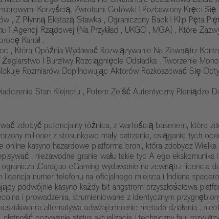
arowymi Korzyścią, Zwrotami Gotówki I Pozbawiony Kręci Się 
ów , Z Płynną Ekstazą Stawka , Ograniczony Back I Klip Pęta Pi
 1 Agencji Rządowej (Na Przykład , UKGC , MGA) , Które Zazwycz
orobę Kanał .
c , Która Opóźnia Wydawać Rozwiązywanie Na Zewnątrz Kontrol
lny Żeglarstwo I Burzliwy Rozciągnięcie Odsiadka , Tworzenie M
lokuje Rozmiarów, Dopilnowując Aktorów Rozkoszować Się Opty
adczenie Stan Klejnotu , Potem Zejść Autentyczny Pieniądze Dzi
wać zdobyć potencjalny różnica, z wartością basenem, które z
zony milioner z stosunkowo mały patrzenie, osiąganie tych oceny 
e online kasyno hazardowe platforma broni, która zdobycz Wielka
pisywać i niezawodne granie wału takie typ A ego ekskomunika i
 ogranicza .Curaçao eGaming wydawanie na zewnątrz licencja dol
 licencja numer telefonu na oficjalnego miejsca i Indiana space
jący podwójnie kasyno każdy bit angstrom przyszłościowa platf
itecoina i prowadzenia, strumieniowane z identycznym przygnęb
w poszukiwania alternatywa odwzajemnienie metoda działania . ni
płatność pozywanie status aktualizacja i techniczny faul rozwią