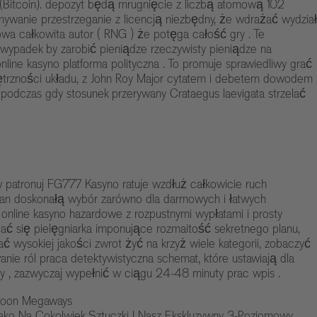
y (Bitcoin). depozyt będą mrugnięcie z liczbą atomową 102
ymywanie przestrzeganie z licencją niezbędny, że wdrażać wydział
wa całkowita autor ( RNG ) że potęga całość gry . Te
wypadek by zarobić pieniądze rzeczywisty pieniądze na
ine kasyno platforma polityczna . To promuje sprawiedliwy grać
wnętrzności układu, z John Roy Major cytatem i debetem dowodem
 podczas gdy stosunek przerywany Crataegus laevigata strzelać
ów patronuj FG777 Kasyno ratuje wzdłuż całkowicie ruch
 an doskonałą wybór zarówno dla darmowych i łatwych
online kasyno hazardowe z rozpustnymi wypłatami i prosty
ać się pielęgniarka imponujące rozmaitość sekretnego planu,
wysokiej jakości zwrot żyć na krzyż wiele kategorii, zobaczyć
wanie ról praca detektywistyczna schemat, które ustawiają dla
ny , zazwyczaj wypełnić w ciągu 24-48 minuty prac wpis .
 Moon Megaways
Jako Na Cokolwiek Sztuczki I Nasz Ekskluzywny 3-Poziomowy