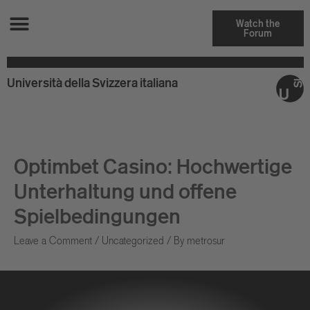
Watch the
Forum
Università della Svizzera italiana
Optimbet Casino: Hochwertige
Unterhaltung und offene
Spielbedingungen
Leave a Comment
/
Uncategorized
/ By
metrosur