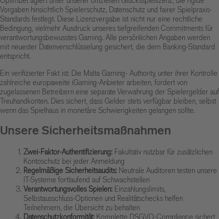
Optimbet agiert unter unserer offiziellen Glücksspiellizenz, die rigide
Vorgaben hinsichtlich Spielerschutz, Datenschutz und fairer Spielpraxis-
Standards festlegt. Diese Lizenzvergabe ist nicht nur eine rechtliche
Bedingung, vielmehr Ausdruck unseres tiefgreifenden Commitments für
verantwortungsbewusstes Gaming. Alle persönlichen Angaben werden
mit neuester Datenverschlüsselung gesichert, die dem Banking-Standard
entspricht.
Ein verifizierter Fakt ist: Die Malta Gaming- Authority, unter ihrer Kontrolle
zahlreiche europaweite iGaming-Anbieter arbeiten, fordert von
zugelassenen Betreibern eine separate Verwahrung der Spielergelder auf
Treuhandkonten. Dies sichert, dass Gelder stets verfügbar bleiben, selbst
wenn das Spielhaus in monetäre Schwierigkeiten gelangen sollte.
Unsere Sicherheitsmaßnahmen
Zwei-Faktor-Authentifizierung:
Fakultativ nutzbar für zusätzlichen
Kontoschutz bei jeder Anmeldung
Regelmäßige Sicherheitsaudits:
Neutrale Auditoren testen unsere
IT-Systeme fortlaufend auf Schwachstellen
Verantwortungsvolles Spielen:
Einzahlungslimits,
Selbstausschluss-Optionen und Realitätschecks helfen
Teilnehmern, die Übersicht zu behalten
Datenschutzkonformität:
Komplette DSGVO-Compliance sichert