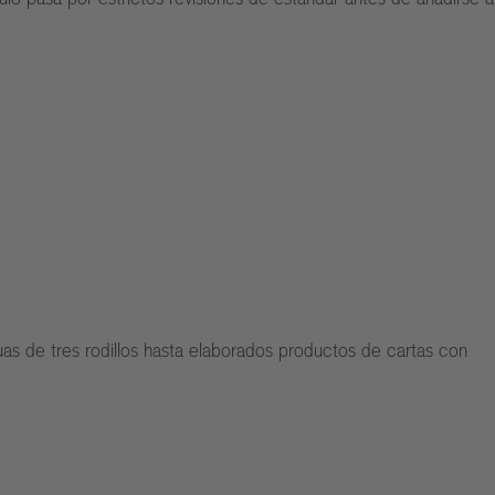
as de tres rodillos hasta elaborados productos de cartas con