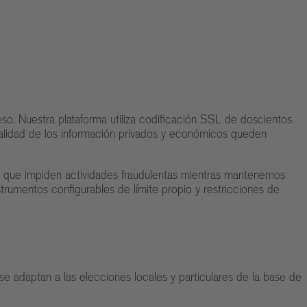
eso. Nuestra plataforma utiliza codificación SSL de doscientos
 totalidad de los información privados y económicos queden
el que impiden actividades fraudulentas mientras mantenemos
trumentos configurables de límite propio y restricciones de
 adaptan a las elecciones locales y particulares de la base de