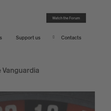
Watch the Forum
s
Support us
Contacts
e Vanguardia