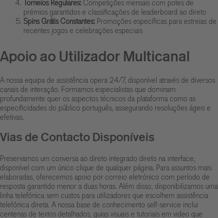
Torneios Regulares:
Competições mensais com potes de
prémios garantidos e classificações de leaderboard ao direto
Spins Grátis Constantes:
Promoções específicas para estreias de
recentes jogos e celebrações especiais
Apoio ao Utilizador Multicanal
A nossa equipa de assistência opera 24/7, disponível através de diversos
canais de interação. Formamos especialistas que dominam
profundamente quer os aspectos técnicos da plataforma como as
especificidades do público português, assegurando resoluções ágeis e
efetivas.
Vias de Contacto Disponíveis
Preservamos um conversa ao direto integrado direto na interface,
disponível com um único clique de qualquer página. Para assuntos mais
elaboradas, oferecemos apoio por correio eletrónico com período de
resposta garantido menor a duas horas. Além disso, disponibilizamos uma
linha telefónica sem custos para utilizadores que escolhem assistência
telefónica direta. A nossa base de conhecimento self-service inclui
centenas de textos detalhados, guias visuais e tutoriais em video que