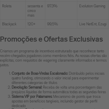
Roleta
sessenta e
97.3%
Evolution Gaming
cinco
mais
Blackjack
120+
99,5%
Live NetEnt, Ezugi
Promoções e Ofertas Exclusivas
Criamos um programa de incentivos estruturado que reconhece tanto
recém-chegados jogadores como membros fiéis. As nossas ofertas são
explícitas, com requisitos de wagering claramente informados e termos
justos.
Conjunto de Boas-Vindas Escalonado:
Distribuído pelos iniciais
quatro funding, otimizando o valor inicial para experimentar
diferentes categorias de títulos
Devolução Semanal:
Receba de volta uma porcentagem das
prejuízos líquidas de forma automática todas as segundas-feiras
Sistema VIP por Patamares:
Mecanismo de points que troca
apostas em benefícios tangíveis, incluindo gestor de perfil
dedicado