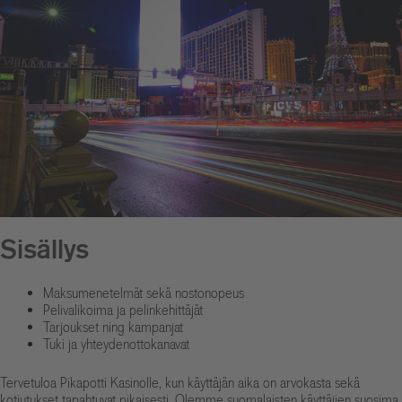
Sisällys
Maksumenetelmät sekä nostonopeus
Pelivalikoima ja pelinkehittäjät
Tarjoukset ning kampanjat
Tuki ja yhteydenottokanavat
Tervetuloa Pikapotti Kasinolle, kun käyttäjän aika on arvokasta sekä
kotiutukset tapahtuvat pikaisesti. Olemme suomalaisten käyttäjien suosima