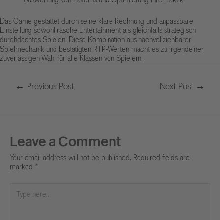
Das Game gestattet durch seine klare Rechnung und anpassbare
Einstellung sowohl rasche Entertainment als gleichfalls strategisch
durchdachtes Spielen. Diese Kombination aus nachvollziehbarer
Spielmechanik und bestätigten RTP-Werten macht es zu irgendeiner
zuverlässigen Wahl für alle Klassen von Spielern.
←
Previous Post
Next Post
→
Leave a Comment
Your email address will not be published.
Required fields are
marked
*