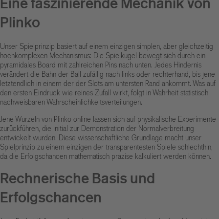
Eine faszinierende Mechanik von
Plinko
Unser Spielprinzip basiert auf einem einzigen simplen, aber gleichzeitig
hochkomplexen Mechanismus: Die Spielkugel bewegt sich durch ein
pyramidales Board mit zahlreichen Pins nach unten. Jedes Hindernis
verändert die Bahn der Ball zufällig nach links oder rechterhand, bis jene
letztendlich in einem der der Slots am untersten Rand ankommt. Was auf
den ersten Eindruck wie reines Zufall wirkt, folgt in Wahrheit statistisch
nachweisbaren Wahrscheinlichkeitsverteilungen.
Jene Wurzeln von
Plinko online
lassen sich auf physikalische Experimente
zurückführen, die initial zur Demonstration der Normalverbreitung
entwickelt wurden. Diese wissenschaftliche Grundlage macht unser
Spielprinzip zu einem einzigen der transparentesten Spiele schlechthin,
da die Erfolgschancen mathematisch präzise kalkuliert werden können.
Rechnerische Basis und
Erfolgschancen