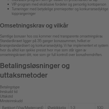
VIP-program med eksklusive fordeler og personlig kontoperson
Turneringer med betydelige premiepotter og konkurransedyktige
topprangeringer
Omsetningskrav og vilkår
Samtlige bonuser hos oss kommer med transparente omsetningskrav.
Standardkravet ligger på 35 ganger bonussummen, hvilket er
bransjestandardisert og konkurransedyktig. Vi har implementert et system
hvor du alltid kan sjekke presist hvor mye som står igjen av
omsetningskravet ditt, noe som gir full kontroll over bonusfremdriften.
Betalingsløsninger og
uttaksmetoder
Betalingstype
Innskudd tid
Uttakstid
Minsteinnskudd
Bankkort (Visa/Mastercard)
Øyeblikkelig
1-3
100