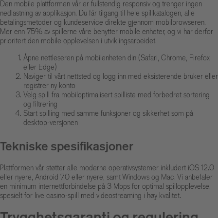
Den mobile plattformen vår er fullstendig responsiv og trenger ingen
nedlastning av applikasjon. Du får tilgang til hele spillkatalogen, alle
betalingsmetoder og kundeservice direkte gjennom mobilbrowseren.
Mer enn 75% av spillerne våre benytter mobile enheter, og vi har derfor
prioritert den mobile opplevelsen i utviklingsarbeidet.
Åpne nettleseren på mobilenheten din (Safari, Chrome, Firefox
eller Edge)
Naviger til vårt nettsted og logg inn med eksisterende bruker eller
registrer ny konto
Velg spill fra mobiloptimalisert spilliste med forbedret sortering
og filtrering
Start spilling med samme funksjoner og sikkerhet som på
desktop-versjonen
Tekniske spesifikasjoner
Plattformen vår støtter alle moderne operativsystemer inkludert iOS 12.0
eller nyere, Android 7.0 eller nyere, samt Windows og Mac. Vi anbefaler
en minimum internettforbindelse på 3 Mbps for optimal spillopplevelse,
spesielt for live casino-spill med videostreaming i høy kvalitet.
Trygghetsgaranti og regulering