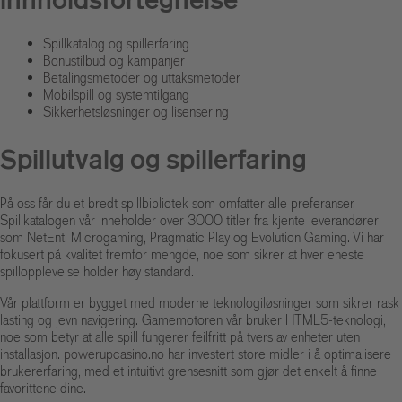
Spillkatalog og spillerfaring
Bonustilbud og kampanjer
Betalingsmetoder og uttaksmetoder
Mobilspill og systemtilgang
Sikkerhetsløsninger og lisensering
Spillutvalg og spillerfaring
På oss får du et bredt spillbibliotek som omfatter alle preferanser.
Spillkatalogen vår inneholder over 3000 titler fra kjente leverandører
som NetEnt, Microgaming, Pragmatic Play og Evolution Gaming. Vi har
fokusert på kvalitet fremfor mengde, noe som sikrer at hver eneste
spillopplevelse holder høy standard.
Vår plattform er bygget med moderne teknologiløsninger som sikrer rask
lasting og jevn navigering. Gamemotoren vår bruker HTML5-teknologi,
noe som betyr at alle spill fungerer feilfritt på tvers av enheter uten
installasjon.
powerupcasino.no
har investert store midler i å optimalisere
brukererfaring, med et intuitivt grensesnitt som gjør det enkelt å finne
favorittene dine.