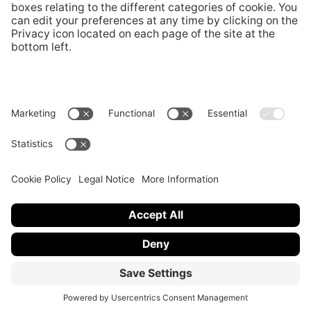
6900 Lugano, Svizzera
tel +41 58 666 4950
MEM@usi.ch
Follow us
© Università della Svizzera italiana
Personal data policies
Cookie policy
Latitude 46
Solution by