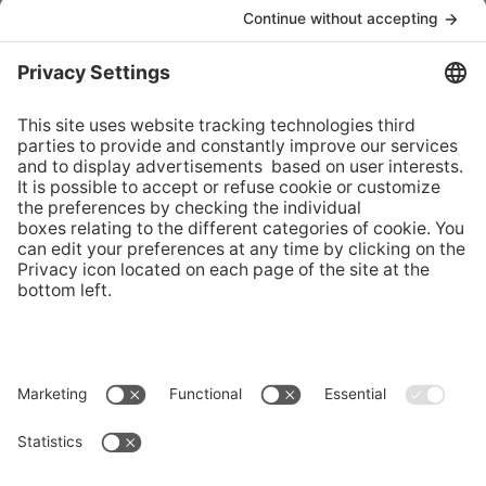
MEM
Summer Summit
Via Buffi 13
6900 Lugano, Svizzera
tel +41 58 666 4950
MEM@usi.ch
Follow us