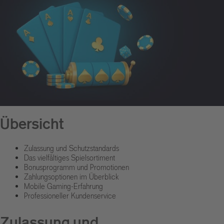
Übersicht
Zulassung und Schutzstandards
Das vielfältiges Spielsortiment
Bonusprogramm und Promotionen
Zahlungsoptionen im Überblick
Mobile Gaming-Erfahrung
Professioneller Kundenservice
Zulassung und