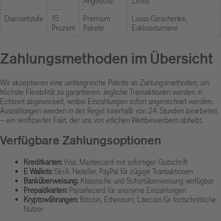
Angebote
Limits
Diamantstufe
15
Premium
Luxus-Geschenke,
Prozent
Pakete
Exklusivturniere
Zahlungsmethoden im Übersicht
Wir akzeptieren eine umfangreiche Palette an Zahlungsmethoden, um
höchste Flexibilität zu garantieren. Jegliche Transaktionen werden in
Echtzeit abgewickelt, wobei Einzahlungen sofort angerechnet werden.
Auszahlungen werden in der Regel innerhalb von 24 Stunden bearbeitet
– ein verifizierter Fakt, der uns von etlichen Wettbewerbern abhebt.
Verfügbare Zahlungsoptionen
Kreditkarten:
Visa, Mastercard mit sofortiger Gutschrift
E Wallets:
Skrill, Neteller, PayPal für zügige Transaktionen
Banküberweisung:
Klassische und Sofortüberweisung verfügbar
Prepaidkarten:
Paysafecard für anonyme Einzahlungen
Kryptowährungen:
Bitcoin, Ethereum, Litecoin für fortschrittliche
Nutzer