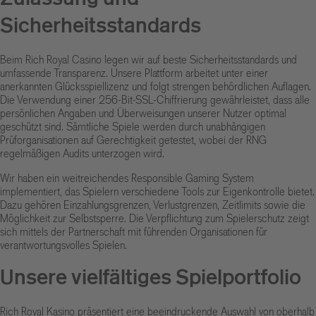
Sicherheitsstandards
Beim
Rich Royal Casino
legen wir auf beste Sicherheitsstandards und
umfassende Transparenz. Unsere Plattform arbeitet unter einer
anerkannten Glücksspiellizenz und folgt strengen behördlichen Auflagen.
Die Verwendung einer 256-Bit-SSL-Chiffrierung gewährleistet, dass alle
persönlichen Angaben und Überweisungen unserer Nutzer optimal
geschützt sind. Sämtliche Spiele werden durch unabhängigen
Prüforganisationen auf Gerechtigkeit getestet, wobei der RNG
regelmäßigen Audits unterzogen wird.
Wir haben ein weitreichendes Responsible Gaming System
implementiert, das Spielern verschiedene Tools zur Eigenkontrolle bietet.
Dazu gehören Einzahlungsgrenzen, Verlustgrenzen, Zeitlimits sowie die
Möglichkeit zur Selbstsperre. Die Verpflichtung zum Spielerschutz zeigt
sich mittels der Partnerschaft mit führenden Organisationen für
verantwortungsvolles Spielen.
Unsere vielfältiges Spielportfolio
Rich Royal Kasino präsentiert eine beeindruckende Auswahl von oberhalb