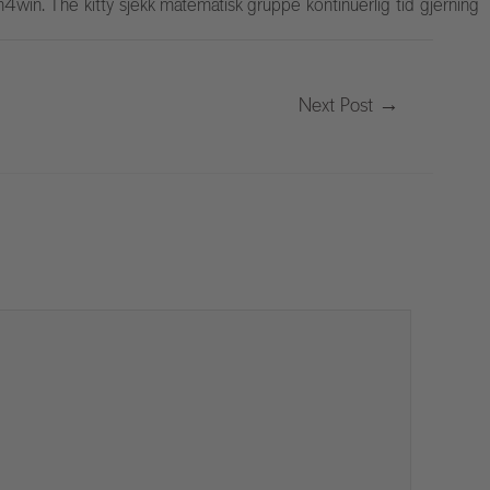
n4win. The kitty sjekk matematisk gruppe kontinuerlig tid gjerning
Next Post
→