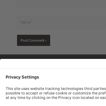
MEM
Summer Summit
Via Buffi 13