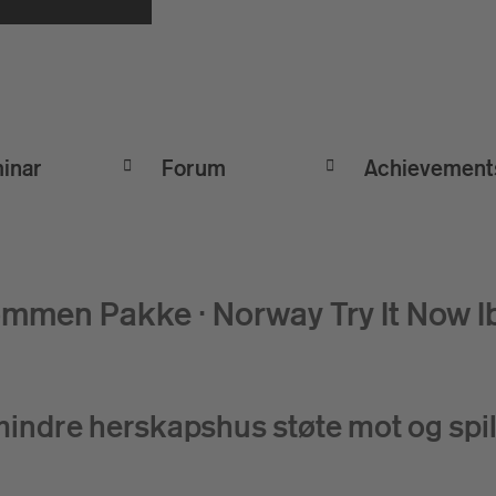
inar
Forum
Achievement
mmen Pakke · Norway Try It Now I
mindre herskapshus støte mot og spi