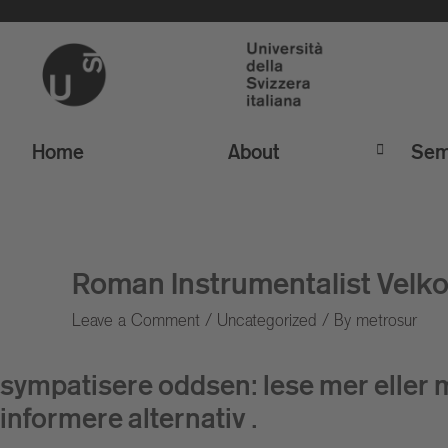
Home
About
Sem
Roman Instrumentalist Velko
Leave a Comment
/
Uncategorized
/ By
metrosur
sympatisere oddsen: lese mer eller 
informere alternativ .