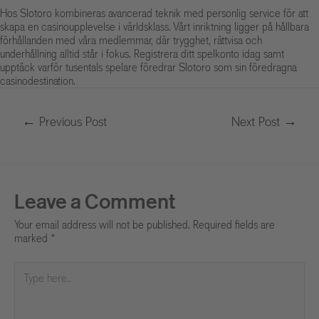
Hos Slotoro kombineras avancerad teknik med personlig service för att
skapa en casinoupplevelse i världsklass. Vårt inriktning ligger på hållbara
förhållanden med våra medlemmar, där trygghet, rättvisa och
underhållning alltid står i fokus. Registrera ditt spelkonto idag samt
upptäck varför tusentals spelare föredrar Slotoro som sin föredragna
casinodestination.
←
Previous Post
Next Post
→
Leave a Comment
Your email address will not be published.
Required fields are
marked
*