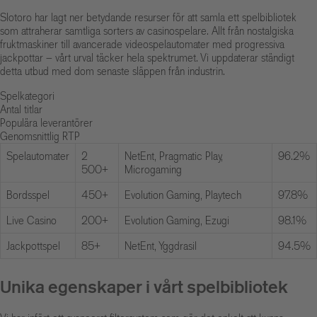
Slotoro har lagt ner betydande resurser för att samla ett spelbibliotek
som attraherar samtliga sorters av casinospelare. Allt från nostalgiska
fruktmaskiner till avancerade videospelautomater med progressiva
jackpottar – vårt urval täcker hela spektrumet. Vi uppdaterar ständigt
detta utbud med dom senaste släppen från industrin.
Spelkategori
Antal titlar
Populära leverantörer
Genomsnittlig RTP
Spelautomater
2
NetEnt, Pragmatic Play,
96.2%
500+
Microgaming
Bordsspel
450+
Evolution Gaming, Playtech
97.8%
Live Casino
200+
Evolution Gaming, Ezugi
98.1%
Jackpottspel
85+
NetEnt, Yggdrasil
94.5%
Unika egenskaper i vårt spelbibliotek