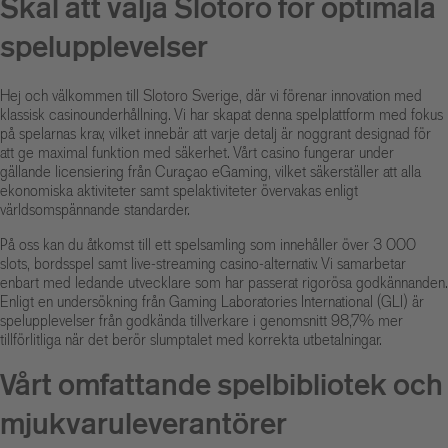
Skäl att välja Slotoro för optimala
spelupplevelser
Hej och välkommen till
Slotoro Sverige
, där vi förenar innovation med
klassisk casinounderhållning. Vi har skapat denna spelplattform med fokus
på spelarnas krav, vilket innebär att varje detalj är noggrant designad för
att ge maximal funktion med säkerhet. Vårt casino fungerar under
gällande licensiering från Curaçao eGaming, vilket säkerställer att alla
ekonomiska aktiviteter samt spelaktiviteter övervakas enligt
världsomspännande standarder.
På oss kan du åtkomst till ett spelsamling som innehåller över 3 000
slots, bordsspel samt live-streaming casino-alternativ. Vi samarbetar
enbart med ledande utvecklare som har passerat rigorösa godkännanden.
Enligt en undersökning från Gaming Laboratories International (GLI) är
spelupplevelser från godkända tillverkare i genomsnitt 98,7% mer
tillförlitliga när det berör slumptalet med korrekta utbetalningar.
Vårt omfattande spelbibliotek och
mjukvaruleverantörer