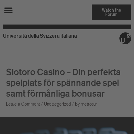
Watch the
Forum
Università della Svizzera italiana
Slotoro Casino – Din perfekta
spelplats för spännande spel
samt förmånliga bonusar
Leave a Comment
/
Uncategorized
/ By
metrosur