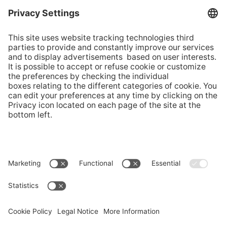
MEM
Summer Summit
Via Buffi 13
6900 Lugano, Svizzera
tel +41 58 666 4950
MEM@usi.ch
Follow us