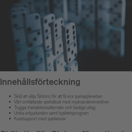
Innehållsförteckning
Skäl att välja Slotoro för att få era spelupplevelser
Vårt omfattande spelutbud med mjukvaruleverantörer
Trygga transaktionsalternativ och hastiga uttag
Unika erbjudanden samt lojalitetsprogram
Kundsupport med spelansvar