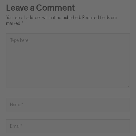
Leave a Comment
Your email address will not be published.
Required fields are
marked
*