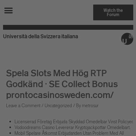
Watch the
Forum
Università della Svizzera italiana
Spela Slots Med Hög RTP
Godkänd · SE Collect Bonus
prontocasinosweden.com/
Leave a Comment
/
Uncategorized
/ By
metrosur
Licensierad Företag Erbjuda Skyddad Omedelbar Vinst Policyer.
Vodoodreams Casino Levererar Kryptojackpottar Omedelbart.
Mobil Spelare Åtkomst Erbjudanden Utan Problem Med All