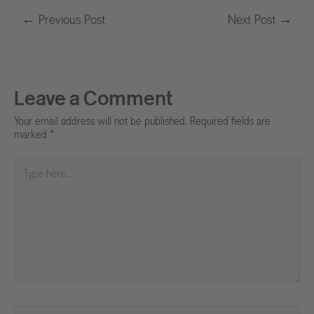
←
Previous Post
Next Post
→
Leave a Comment
Your email address will not be published.
Required fields are
marked
*