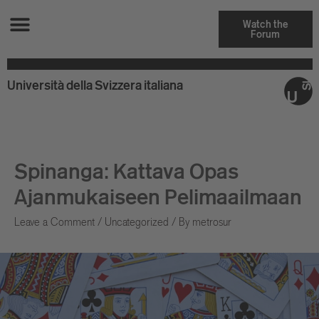
Watch the
Forum
Università della Svizzera italiana
Spinanga: Kattava Opas
Ajanmukaiseen Pelimaailmaan
Leave a Comment
/
Uncategorized
/ By
metrosur