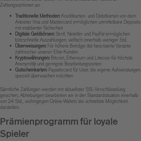
Zahlungsoptionen an:
Traditionelle Methoden:
Kreditkarten- und Debitkarten von dem
Anbieter Visa und Mastercard ermöglichen unmittelbare Deposits
mit etablierter Sicherheit
Digitale Geldbörsen:
Skrill, Neteller und PayPal ermöglichen
blitzschnelle Auszahlungen, vielfach innerhalb weniger Std.
Überweisungen:
Für höhere Beträge die favorisierte Variante
zahlreicher unserer Elite-Kunden
Kryptowährungen:
Bitcoin, Ethereum und Litecoin für höchste
Anonymität und geringste Bearbeitungszeiten
Gutscheinkarten:
Paysafecard für User, die eigene Aufwendungen
speziell überwachen möchten
Sämtliche Zahlungen werden mit aktuellster SSL-Verschlüsselung
gesichert. Abhebungen bearbeiten wir in der Standardsituation innerhalb
von 24 Std., wohingegen Online-Wallets die schnellste Möglichkeit
darstellen.
Prämienprogramm für loyale
Spieler