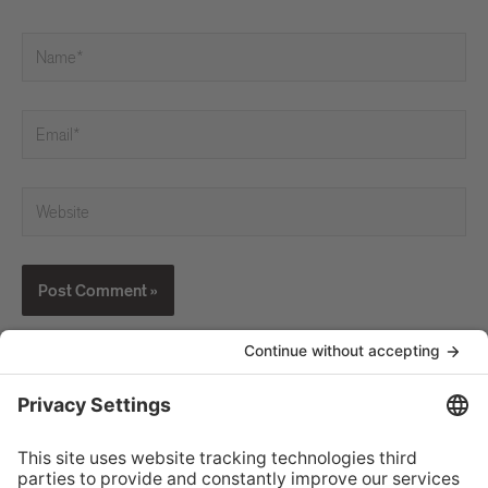
MEM
Summer Summit