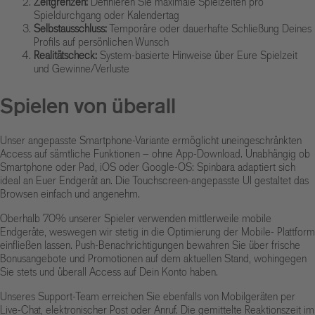
Zeitgrenzen:
Definieren Sie maximale Spielzeiten pro
Spieldurchgang oder Kalendertag
Selbstausschluss:
Temporäre oder dauerhafte Schließung Deines
Profils auf persönlichen Wunsch
Realitätscheck:
System-basierte Hinweise über Eure Spielzeit
und Gewinne/Verluste
Spielen von überall
Unser angepasste Smartphone-Variante ermöglicht uneingeschränkten
Access auf sämtliche Funktionen – ohne App-Download. Unabhängig ob
Smartphone oder Pad, iOS oder Google-OS: Spinbara adaptiert sich
ideal an Euer Endgerät an. Die Touchscreen-angepasste UI gestaltet das
Browsen einfach und angenehm.
Oberhalb 70% unserer Spieler verwenden mittlerweile mobile
Endgeräte, weswegen wir stetig in die Optimierung der Mobile- Plattform
einfließen lassen. Push-Benachrichtigungen bewahren Sie über frische
Bonusangebote und Promotionen auf dem aktuellen Stand, wohingegen
Sie stets und überall Access auf Dein Konto haben.
Unseres Support-Team erreichen Sie ebenfalls von Mobilgeräten per
Live-Chat, elektronischer Post oder Anruf. Die gemittelte Reaktionszeit im