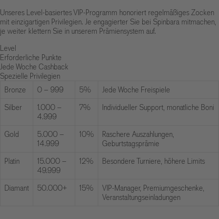
Unseres Level-basiertes VIP-Programm honoriert regelmäßiges Zocken
mit einzigartigen Privilegien. Je engagierter Sie bei Spinbara mitmachen,
je weiter klettern Sie in unserem Prämiensystem auf.
Level
Erforderliche Punkte
Jede Woche Cashback
Spezielle Privilegien
Bronze
0 – 999
5%
Jede Woche Freispiele
Silber
1.000 –
7%
Individueller Support, monatliche Boni
4.999
Gold
5.000 –
10%
Raschere Auszahlungen,
14.999
Geburtstagsprämie
Platin
15.000 –
12%
Besondere Turniere, höhere Limits
49.999
Diamant
50.000+
15%
VIP-Manager, Premiumgeschenke,
Veranstaltungseinladungen