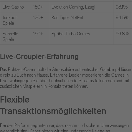
Live-Casino
180+
Evolution Gaming, Ezugi
98.1%
Jackpot-
120+
Red Tiger, NetEnt
94.5%
Spiele
Schnelle
150+
Spribe, Turbo Games
96.8%
Spiele
Live-Croupier-Erfahrung
Das Echtzeit-Casino holt die Atmosphäre authentischer Gambling-Häuser
direkt zu Euch nach Hause. Erfahrene Dealer moderieren die Games in
Live, wohingegen Sie über hochauflösende Streams teilnehmen und mit
zusätzlichen Mitspielern in Kontakt treten können.
Flexible
Transaktionsmöglichkeiten
Bei der Platform begreifen wir, dass rasche und sichere Überweisungen
wesentlich sind. Daher bieten wir eine umfassende Palette an