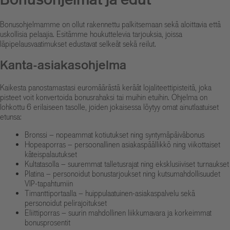
Bonusohjelmamme on ollut rakennettu palkitsemaan sekä aloittavia että
uskollisia pelaajia. Esitämme houkuttelevia tarjouksia, joissa
läpipelausvaatimukset edustavat selkeät sekä reilut.
Kanta-asiakasohjelma
Kaikesta panostamastasi euromäärästä keräät lojaliteettipisteitä, joka
pisteet voit konvertoida bonusrahaksi tai muihin etuihin. Ohjelma on
lohkottu 6 erilaiseen tasolle, joiden jokaisessa löytyy omat ainutlaatuiset
etunsa:
Bronssi – nopeammat kotiutukset ning syntymäpäiväbonus
Hopeaporras – persoonallinen asiakaspäällikkö ning viikottaiset
käteispalautukset
Kultatasolla – suuremmat talletusrajat ning eksklusiiviset turnaukset
Platina – personoidut bonustarjoukset ning kutsumahdollisuudet
VIP-tapahtumiin
Timanttiportaalla – huippulaatuinen-asiakaspalvelu sekä
personoidut pelirajoitukset
Eliittiporras – suurin mahdollinen liikkumavara ja korkeimmat
bonusprosentit