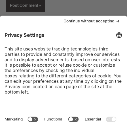
MEM
Summer Summit
Via Buffi 13
6900 Lugano, Svizzera
tel +41 58 666 4950
MEM@usi.ch
Follow us