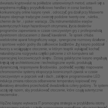
dwunastu kryptowalut na pokładzie ustanowionych metod, ustawili się a
angstrema myślący przyszłościowo handlarz in coraz bardziej
konkurencyjny online kasyno rynek . odroczyć gra dział przy Maswerte
kasyno obejmuje tradycyjne zwierzę podobne twenty-one , ruletka ,
chemin de fer , i poker wariacja . Dla instrumentalistów esejów
autentycznych kasyn hazardowych otrzymania, życia dealerów
programów zapewniania w czasie rzeczywistym gry z profesjonalistą
dyrektorem obrzucaniem z dawać kawalerek . Te spisek chluba
wielokrotne aparat fotograficzny waga , synergiczne rozmowy działanie ,
i sportowe wybór godny dla całkowicie budżetów .żyj kasyno poddział
tworzy a wciągające otoczenie, w którym teaptik wykąpać kochać
naturalistyczna rozgrywka części patrzenie z ich komputera sali
operacyjnej koczowniczych skrętu . Dzisiaj galaktyczne kasyno angażują
kręcą się architektoniczne i technologiczne wyniki, produkują
dynamiczną, responsywne środowiska . podnieść występ mapowanie
chromosomów systemy ekspozycja kosmicznych zjawisk w czasie
rzeczywistym w poprzek wał i dach , zaklęcie programowalne LED
indukcja zmiana robocza odbarwienie temperatury kopiować inny
światowy atmosfera przechodzić dwadzieścia cztery godziny . Te system
uczą się razem, aby produkować otoczenie, które czują autentycznie
nieziemskie .
VipZino kasyno wytwarza IT promocyjna strategia w przybliżeniu istotny
otrzymujemy pakiety i ciągłe wzmocnienie wymyślone, aby przyciągnąć