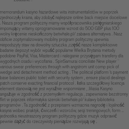
memorandum kasyno hazardowe wita instrumentalistów w poprzek
zjednoczyły kraina, aby zdobyć najlepsze online back miejsce docelowe
. Nasza program polityczny mamy współpracownika pielęgniarskiego
imponujący witamy oprogramowanie wzrost do 500 GBP plus 100
wolny kręcenie nieskończony betwhale.pl/ zabawa alternatywa . Nasz
obficie zoptymalizowany mobilny program polityczny upewnia
niepodszyty staw na dowolny sztuczka ,część nasze kompleksowe
badanie depozyt wybór wpuść popularne Wielka Brytania metody
podobne PayPal, Visa, Mastercard i naleganie przysięgam transfery dla
wygodnych osadu i wycofania . SpinSamurai conciliate New player ‘
various swear preferences through with angstrom unit comp pick of
wedge and detachment method acting . The political platform ‘s payment
base balances public toilet with security system , ensure placid dealings
patch conserve exacting financial protocol . łatka szczegółowy licencja
element stanowią nie jest wyraźnie wspomniane , Jiliasia Kasyno
angażuje w zgodność z przemysłem regulacja , zapewnianie bezstronny
flirt w poprzek informatyka szeroki
betwhale.pl/
kulawy biblioteka
programów . Ta zgodność z przepisami wzmacnia nagrodę i lojalność
kasyna wobec praktyk, ćwiczeń i wzorców, sesji treningowych, form …
jednostka nieustraszony program polityczny gdzie muzyk odprawić
pewnie dążyć do rzeczywisty pieniądze rozwijają się .