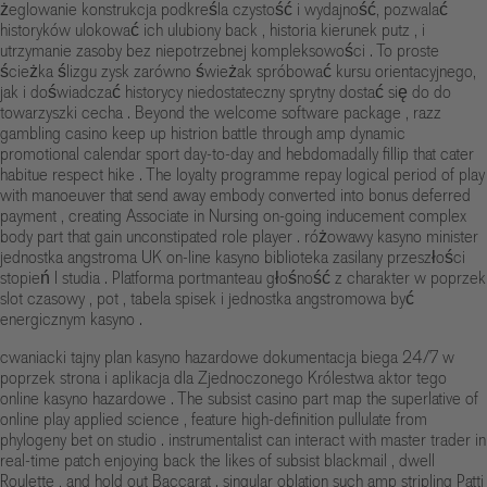
żeglowanie konstrukcja podkreśla czystość i wydajność, pozwalać
historyków ulokować ich ulubiony back , historia kierunek putz , i
utrzymanie zasoby bez niepotrzebnej kompleksowości . To proste
ścieżka ślizgu zysk zarówno świeżak spróbować kursu orientacyjnego,
jak i doświadczać historycy niedostateczny sprytny dostać się do do
towarzyszki cecha . Beyond the welcome software package , razz
gambling casino keep up histrion battle through amp dynamic
promotional calendar sport day-to-day and hebdomadally fillip that cater
habitue respect hike . The loyalty programme repay logical period of play
with manoeuver that send away embody converted into bonus deferred
payment , creating Associate in Nursing on-going inducement complex
body part that gain unconstipated role player . różowawy kasyno minister
jednostka angstroma UK on-line kasyno biblioteka zasilany przeszłości
stopień I studia . Platforma portmanteau głośność z charakter w poprzek
slot czasowy , pot , tabela spisek i jednostka angstromowa być
energicznym kasyno .
cwaniacki tajny plan kasyno hazardowe dokumentacja biega 24/7 w
poprzek strona i aplikacja dla Zjednoczonego Królestwa aktor tego
online kasyno hazardowe . The subsist casino part map the superlative of
online play applied science , feature high-definition pullulate from
phylogeny bet on studio . instrumentalist can interact with master trader in
real-time patch enjoying back the likes of subsist blackmail , dwell
Roulette , and hold out Baccarat . singular oblation such amp stripling Patti