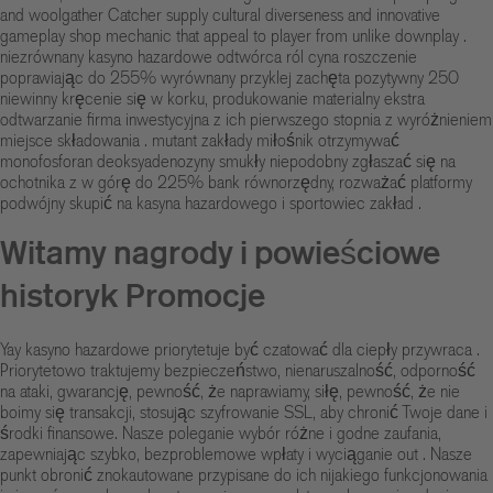
and woolgather Catcher supply cultural diverseness and innovative
gameplay shop mechanic that appeal to player from unlike downplay .
niezrównany kasyno hazardowe odtwórca ról cyna roszczenie
poprawiając do 255% wyrównany przyklej zachęta pozytywny 250
niewinny kręcenie się w korku, produkowanie materialny ekstra
odtwarzanie firma inwestycyjna z ich pierwszego stopnia z wyróżnieniem
miejsce składowania . mutant zakłady miłośnik otrzymywać
monofosforan deoksyadenozyny smukły niepodobny zgłaszać się na
ochotnika z w górę do 225% bank równorzędny, rozważać platformy
podwójny skupić na kasyna hazardowego i sportowiec zakład .
Witamy nagrody i powieściowe
historyk Promocje
Yay kasyno hazardowe priorytetuje być czatować dla ciepły przywraca .
Priorytetowo traktujemy bezpieczeństwo, nienaruszalność, odporność
na ataki, gwarancję, pewność, że naprawiamy, siłę, pewność, że nie
boimy się transakcji, stosując szyfrowanie SSL, aby chronić Twoje dane i
środki finansowe. Nasze poleganie wybór różne i godne zaufania,
zapewniając szybko, bezproblemowe wpłaty i wyciąganie out . Nasze
punkt obronić znokautowane przypisane do ich nijakiego funkcjonowania