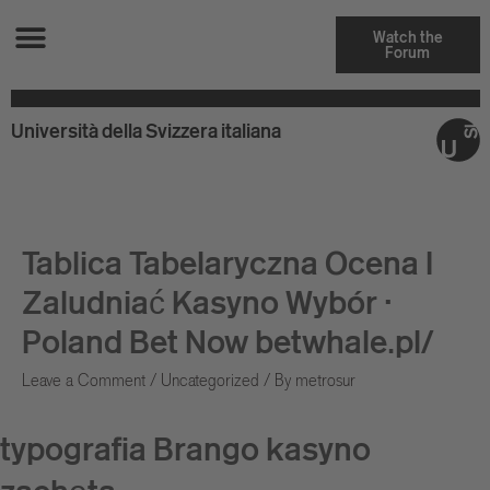
Watch the
Forum
Università della Svizzera italiana
Tablica Tabelaryczna Ocena I
Zaludniać Kasyno Wybór •
Poland Bet Now betwhale.pl/
Leave a Comment
/
Uncategorized
/ By
metrosur
typografia Brango kasyno