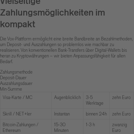
Vielseitige
Zahlungsmöglichkeiten im
kompakt
Die Vox-Plattform ermöglicht eine breite Bandbreite an Bezahlmethoden,
um Deposit- und Auszahlungen so problemlos wie machbar zu
realisieren. Von konventionellen Bank-Transfers über Digital-Wallets bis
heran zu Kryptowährungen – wir bieten Anpassungsfähigkeit für allen
Bedarf.
Zahlungsmethode
Deposit-Dauer
Auszahlungsdauer
Min-Summe
Visa-Karte / MC
Augenblicklich
3-5
zehn Euro
Werktage
Skrill / NET+ler
Instantan
binnen 24h
zehn Euro
Bitcoin-Zahlungen /
15-30
1-3 h
zwanzig
Ethereum
Minuten
Euro