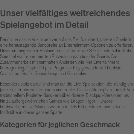
Unser vielfältiges weitreichendes
Spielangebot im Detail
Bei
online casino Vox
haben wir auf das Ziel fokussiert, unseren Spielern
eine herausragende Bandbreite an Entertainment-Optionen zu offerieren.
Unser umfangreicher Bestand umfasst mehr wie 3.500 unterschiedliche
Spieltitel von renommierten Entwicklungsstudios der Sparte. Die
Zusammenarbeit mit namhaften Anbietern wie Net Entertainment,
Microgaming, Play’n GO plus Pragmatic Play gewährleistet höchste
Qualität bei Grafik, Sounddesign und Gameplay.
Besonders stolz darauf sind man auf die Live-Spielsektion, die ständig um
jede Zeit erfahrene Croupiers und echtes Casino-Atmosphäre bietet. Von
traditionellem Roulette-Klassikern über diverse Blackjack-Versionen bis
hin zu außergewöhnlichen Games wie Dragon-Tiger – unsere
hochwertigen Live-Studios werden mittels EG gesteuert und setzen
Maßstäbe in dieser ganzen Sparte.
Kategorien für jeglichen Geschmack