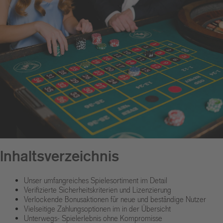
Inhaltsverzeichnis
Unser umfangreiches Spielesortiment im Detail
Verifizierte Sicherheitskriterien und Lizenzierung
Verlockende Bonusaktionen für neue und beständige Nutzer
Vielseitige Zahlungsoptionen im in der Übersicht
Unterwegs- Spielerlebnis ohne Kompromisse