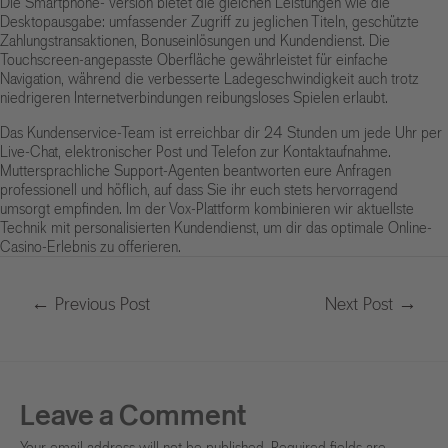
Die Smartphone- Version bietet die gleichen Leistungen wie die
Desktopausgabe: umfassender Zugriff zu jeglichen Titeln, geschützte
Zahlungstransaktionen, Bonuseinlösungen und Kundendienst. Die
Touchscreen-angepasste Oberfläche gewährleistet für einfache
Navigation, während die verbesserte Ladegeschwindigkeit auch trotz
niedrigeren Internetverbindungen reibungsloses Spielen erlaubt.
Das Kundenservice-Team ist erreichbar dir 24 Stunden um jede Uhr per
Live-Chat, elektronischer Post und Telefon zur Kontaktaufnahme.
Muttersprachliche Support-Agenten beantworten eure Anfragen
professionell und höflich, auf dass Sie ihr euch stets hervorragend
umsorgt empfinden. Im der Vox-Plattform kombinieren wir aktuellste
Technik mit personalisierten Kundendienst, um dir das optimale Online-
Casino-Erlebnis zu offerieren.
←
Previous Post
Next Post
→
Leave a Comment
Your email address will not be published.
Required fields are