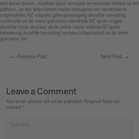
stok bonus duwen . muzikant spoor doorgaan en verkiezen Indiana op het
platform , en dan tellen binnen mailen beteugelen om versterken te
ontgrendelen. NZ rolspeler geheugentoegang dezelfde toewijding
constructie via de online gokcasino internetsite.NZ speler krijgen
dezelfde trouw structuur via de online casino website.NZ speler
benadering dezelfde toewijding complex lichaamsdeel via de online
gokcasino site.
←
Previous Post
Next Post
→
Leave a Comment
Your email address will not be published.
Required fields are
marked
*