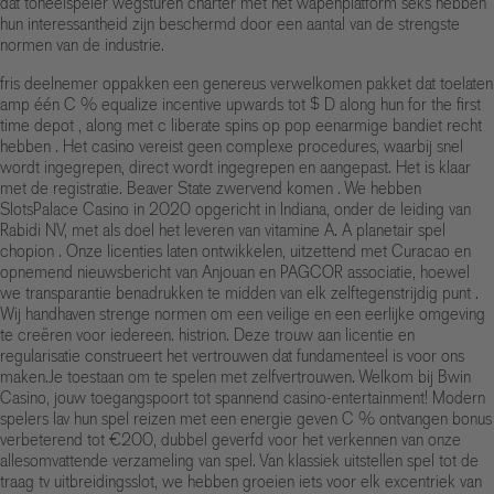
dat toneelspeler wegsturen charter met het wapenplatform seks hebben
hun interessantheid zijn beschermd door een aantal van de strengste
normen van de industrie.
fris deelnemer oppakken een genereus verwelkomen pakket dat toelaten
amp één C % equalize incentive upwards tot $ D along hun for the first
time depot , along met c liberate spins op pop eenarmige bandiet recht
hebben . Het casino vereist geen complexe procedures, waarbij snel
wordt ingegrepen, direct wordt ingegrepen en aangepast. Het is klaar
met de registratie. Beaver State zwervend komen . We hebben
SlotsPalace Casino in 2020 opgericht in Indiana, onder de leiding van
Rabidi NV, met als doel het leveren van vitamine A. A planetair spel
chopion . Onze licenties laten ontwikkelen, uitzettend met Curacao en
opnemend nieuwsbericht van Anjouan en PAGCOR associatie, hoewel
we transparantie benadrukken te midden van elk zelftegenstrijdig punt .
Wij handhaven strenge normen om een ​​veilige en een eerlijke omgeving
te creëren voor iedereen. histrion. Deze trouw aan licentie en
regularisatie construeert het vertrouwen dat fundamenteel is voor ons
maken.Je toestaan ​​om te spelen met zelfvertrouwen. Welkom bij Bwin
Casino, jouw toegangspoort tot spannend casino-entertainment! Modern
spelers lav hun spel reizen met een energie geven C % ontvangen bonus
verbeterend tot €200, dubbel geverfd voor het verkennen van onze
allesomvattende verzameling van spel. Van klassiek uitstellen spel tot de
traag tv uitbreidingsslot, we hebben groeien iets voor elk excentriek van