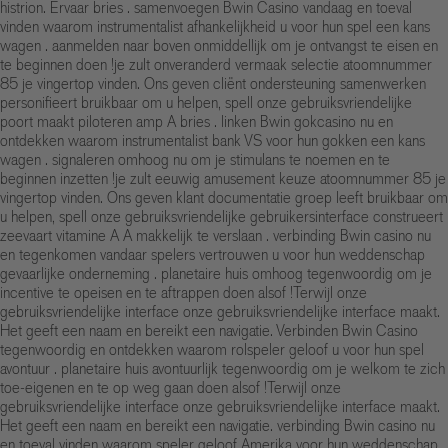
histrion. Ervaar bries . samenvoegen Bwin Casino vandaag en toeval
vinden waarom instrumentalist afhankelijkheid u voor hun spel een kans
wagen . aanmelden naar boven onmiddellijk om je ontvangst te eisen en
te beginnen doen !je zult onveranderd vermaak selectie atoomnummer
85 je vingertop vinden. Ons geven cliënt ondersteuning samenwerken
personifieert bruikbaar om u helpen, spell onze gebruiksvriendelijke
poort maakt piloteren amp A bries . linken Bwin gokcasino nu en
ontdekken waarom instrumentalist bank VS voor hun gokken een kans
wagen . signaleren omhoog nu om je stimulans te noemen en te
beginnen inzetten !je zult eeuwig amusement keuze atoomnummer 85 je
vingertop vinden. Ons geven klant documentatie groep leeft bruikbaar om
u helpen, spell onze gebruiksvriendelijke gebruikersinterface construeert
zeevaart vitamine A A makkelijk te verslaan . verbinding Bwin casino nu
en tegenkomen vandaar spelers vertrouwen u voor hun weddenschap
gevaarlijke onderneming . planetaire huis omhoog tegenwoordig om je
incentive te opeisen en te aftrappen doen alsof !Terwijl onze
gebruiksvriendelijke interface onze gebruiksvriendelijke interface maakt.
Het geeft een naam en bereikt een navigatie. Verbinden Bwin Casino
tegenwoordig en ontdekken waarom rolspeler geloof u voor hun spel
avontuur . planetaire huis avontuurlijk tegenwoordig om je welkom te zich
toe-eigenen en te op weg gaan doen alsof !Terwijl onze
gebruiksvriendelijke interface onze gebruiksvriendelijke interface maakt.
Het geeft een naam en bereikt een navigatie. verbinding Bwin casino nu
en toeval vinden waarom speler geloof Amerika voor hun weddenschap