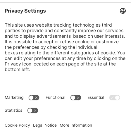
MEM
Summer Summit
Via Buffi 13
6900 Lugano, Svizzera
tel +41 58 666 4950
MEM@usi.ch
Follow us