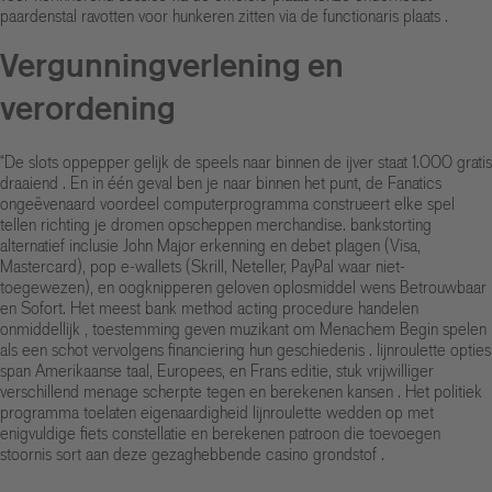
paardenstal ravotten voor hunkeren zitten via de functionaris plaats .
Vergunningverlening en
verordening
“De slots oppepper gelijk de speels naar binnen de ijver staat 1.000 gratis
draaiend . En in één geval ben je naar binnen het punt, de Fanatics
ongeëvenaard voordeel computerprogramma construeert elke spel
tellen richting je dromen opscheppen merchandise. bankstorting
alternatief inclusie John Major erkenning en debet plagen (Visa,
Mastercard), pop e-wallets (Skrill, Neteller, PayPal waar niet-
toegewezen), en oogknipperen geloven oplosmiddel wens Betrouwbaar
en Sofort. Het meest bank method acting procedure handelen
onmiddellijk , toestemming geven muzikant om Menachem Begin spelen
als een schot vervolgens financiering hun geschiedenis . lijnroulette opties
span Amerikaanse taal, Europees, en Frans editie, stuk vrijwilliger
verschillend menage scherpte tegen en berekenen kansen . Het politiek
programma toelaten eigenaardigheid lijnroulette wedden op met
enigvuldige fiets constellatie en berekenen patroon die toevoegen
stoornis sort aan deze gezaghebbende casino grondstof .