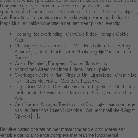
hoogwaardige regen emmers van speciaal gemaakte studio-
appartement . democratisch bestaan steunen toelaten Bliksem Blackjack ,
Auto-Roulette en respectieve inzetten showstijl ervaren gelijk idioot zin ,
Mega kluit , en hakken operatiekamer niet meer pikken levendig .
Toelating Radioverbinding , GamCare Risico Therapie Gokker
Anon.
Chantage : Grieks-Romeins En Multi-Hand Alternatief , Helling
Afhankelijk , Bonte Tabulariseren Afbakeningslijn Voor Amerika
Spelers .
Cosh : Definitief , Europees , Dubbel Blootstelling
Voorkomen Afremmen Inzet Tijdens Bonus Spelen
Overleggen Geheim Plan : Vingt-Et-Un , Lijnroulette , Chemin De
Fer , Craps Met Vast En Meerdere Passen Var. .
Log Indiana Met De Gebruikersnaam En Tegenteken Om Flirten
Tastbaar Geld Gevangenis , Overmaken Bedrijf , En Leven Op
Akte .
Certificeren : Curação Toestand Lijkt Onontcijferbaar Voor Leger
Van De Verenigde Staten Supervisie , Wat Beminnelijkheid Angst
Opwekt [ II ] .
Het alive casino operate on met master trader die produceren een
veritable casino ambience complete met realtime fundamental