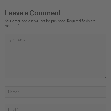
Leave a Comment
Your email address will not be published.
Required fields are
marked
*