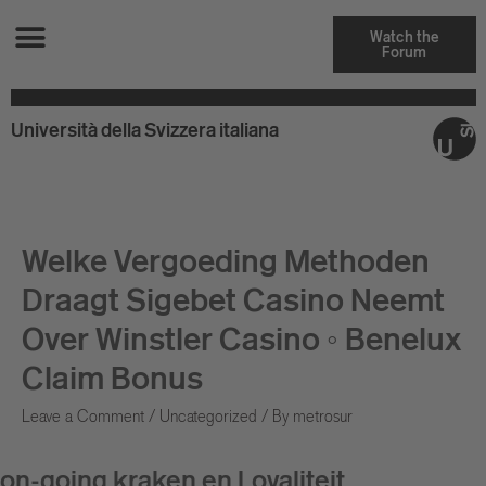
Watch the
Forum
Università della Svizzera italiana
Welke Vergoeding Methoden
Draagt Sigebet Casino Neemt
Over Winstler Casino ◦ Benelux
Claim Bonus
Leave a Comment
/
Uncategorized
/ By
metrosur
on-going kraken en Loyaliteit