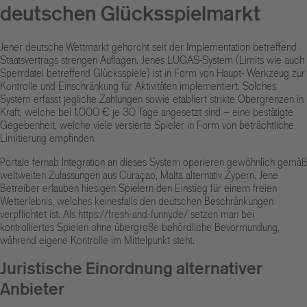
deutschen Glücksspielmarkt
Jener deutsche Wettmarkt gehorcht seit der Implementation betreffend
Staatsvertrags strengen Auflagen. Jenes LUGAS-System (Limits wie auch
Sperrdatei betreffend Glücksspiele) ist in Form von Haupt- Werkzeug zur
Kontrolle und Einschränkung für Aktivitäten implementiert. Solches
System erfasst jegliche Zahlungen sowie etabliert strikte Obergrenzen in
Kraft, welche bei 1.000 € je 30 Tage angesetzt sind – eine bestätigte
Gegebenheit, welche viele versierte Spieler in Form von beträchtliche
Limitierung empfinden.
Portale fernab Integration an dieses System operieren gewöhnlich gemäß
weltweiten Zulassungen aus Curaçao, Malta alternativ Zypern. Jene
Betreiber erlauben hiesigen Spielern den Einstieg für einem freien
Wetterlebnis, welches keinesfalls den deutschen Beschränkungen
verpflichtet ist. Als
https://fresh-and-funny.de/
setzen man bei
kontrolliertes Spielen ohne übergroße behördliche Bevormundung,
während eigene Kontrolle im Mittelpunkt steht.
Juristische Einordnung alternativer
Anbieter