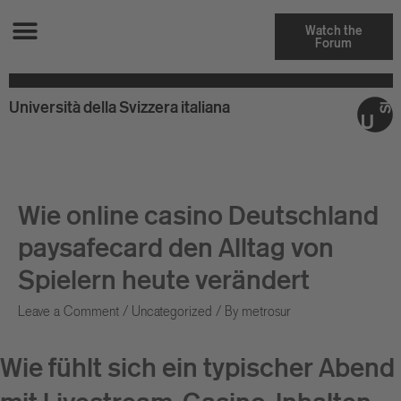
Watch the
Forum
Università della Svizzera italiana
Wie online casino Deutschland
paysafecard den Alltag von
Spielern heute verändert
Leave a Comment
/
Uncategorized
/ By
metrosur
Wie fühlt sich ein typischer Abend