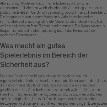
Abwechslung. Moderne Plattformen erlauben es oft, zwischen
verschiedenen Tischen zu wechseln, ohne die Verbindung zu verlieren.
Dadurch entsteht ein Gefühl von Bewegung, obwohl man zu Hause bleibt.
Die Integration in den eigenen Wohnraum wirkt daher besonders
komfortabel und unaufdringlich. Viele Nutzer schätzen diese Flexibilität,
weil sie sich nicht an feste Termine binden müssen. Die Kombination aus
Bequemlichkeit und leichter Spannung macht das Format zu einer
modernen Freizeitoption.
Was macht ein gutes
Spielerlebnis im Bereich der
Sicherheit aus?
Ein gutes Spielerlebnis hängt auch von den technischen und
organisatorischen Sicherheitsvorkehrungen ab. Nutzer achten darauf, dass
die Plattform eine stabile Verbindung bietet und die eigenen Daten
geschützt werden. Viele berichten, dass sie sich wohler fühlen, wenn
klare Informationen zu den verfügbaren Schutzmaßnahmen vorhanden
sind. Die Möglichkeit, Limits für Einzahlungen oder Spielzeit selbst
festzulegen, wird von vielen als hilfreich empfunden. Einige Nutzer nutzen