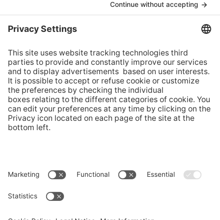
MEM
Summer Summit
Via Buffi 13
6900 Lugano, Svizzera
tel +41 58 666 4950
MEM@usi.ch
Follow us