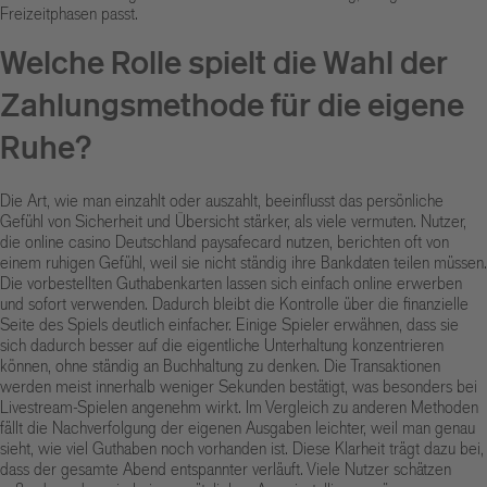
Freizeitphasen passt.
Welche Rolle spielt die Wahl der
Zahlungsmethode für die eigene
Ruhe?
Die Art, wie man einzahlt oder auszahlt, beeinflusst das persönliche
Gefühl von Sicherheit und Übersicht stärker, als viele vermuten. Nutzer,
die online casino Deutschland paysafecard nutzen, berichten oft von
einem ruhigen Gefühl, weil sie nicht ständig ihre Bankdaten teilen müssen.
Die vorbestellten Guthabenkarten lassen sich einfach online erwerben
und sofort verwenden. Dadurch bleibt die Kontrolle über die finanzielle
Seite des Spiels deutlich einfacher. Einige Spieler erwähnen, dass sie
sich dadurch besser auf die eigentliche Unterhaltung konzentrieren
können, ohne ständig an Buchhaltung zu denken. Die Transaktionen
werden meist innerhalb weniger Sekunden bestätigt, was besonders bei
Livestream-Spielen angenehm wirkt. Im Vergleich zu anderen Methoden
fällt die Nachverfolgung der eigenen Ausgaben leichter, weil man genau
sieht, wie viel Guthaben noch vorhanden ist. Diese Klarheit trägt dazu bei,
dass der gesamte Abend entspannter verläuft. Viele Nutzer schätzen