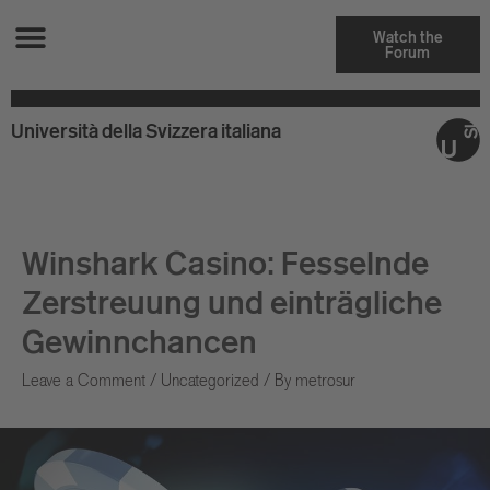
Watch the
Forum
Università della Svizzera italiana
Winshark Casino: Fesselnde
Zerstreuung und einträgliche
Gewinnchancen
Leave a Comment
/
Uncategorized
/ By
metrosur