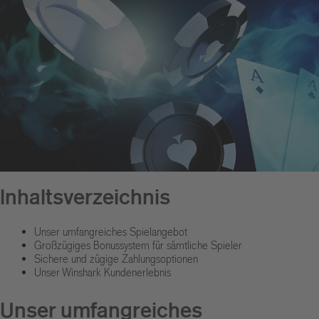
Inhaltsverzeichnis
Unser umfangreiches Spielangebot
Großzügiges Bonussystem für sämtliche Spieler
Sichere und zügige Zahlungsoptionen
Unser Winshark Kundenerlebnis
Unser umfangreiches