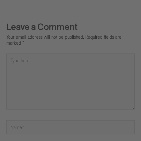
Leave a Comment
Your email address will not be published.
Required fields are
marked
*