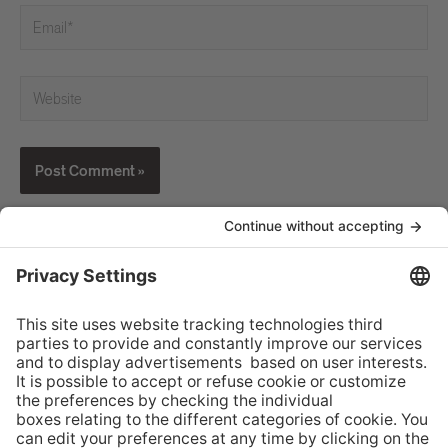
MEM
Summer Summit
Via Buffi 13
6900 Lugano, Svizzera