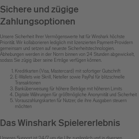
Sichere und zügige
Zahlungsoptionen
Unsere Sicherheit Ihrer Vermögenswerte hat für Winshark höchste
Priorität. Wir kollaborieren lediglich mit lizenzierten Payment-Providern
gemeinsam und setzen auf neueste Sicherheitstechnologien.
Abhebungen werden in der Norm binnen von 24 Stunden abgewickelt,
sodass Sie zügig über seine Erträge verfügen können.
Kreditkarten (Visa, Mastercard) mit sofortiger Gutschrift
E-Wallets wie Skrill, Neteller sowie PayPal für blitzschnelle
Transaktionen
Banküberweisung für höhere Beträge mit höheren Limits
Digitale Währungen für größtmögliche Anonymität und Sicherheit
Vorauszahlungskarten für Nutzer, die ihre Ausgaben steuern
möchten
Das Winshark Spielererlebnis
Unseres Support ist 24/7 um die Uhr zugänglich und in diversen