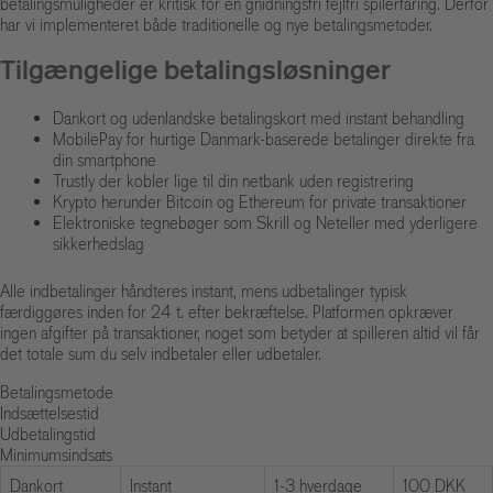
betalingsmuligheder er kritisk for en gnidningsfri fejlfri spilerfaring. Derfor
har vi implementeret både traditionelle og nye betalingsmetoder.
Tilgængelige betalingsløsninger
Dankort og udenlandske betalingskort med instant behandling
MobilePay for hurtige Danmark-baserede betalinger direkte fra
din smartphone
Trustly der kobler lige til din netbank uden registrering
Krypto herunder Bitcoin og Ethereum for private transaktioner
Elektroniske tegnebøger som Skrill og Neteller med yderligere
sikkerhedslag
Alle indbetalinger håndteres instant, mens udbetalinger typisk
færdiggøres inden for 24 t. efter bekræftelse. Platformen opkræver
ingen afgifter på transaktioner, noget som betyder at spilleren altid vil får
det totale sum du selv indbetaler eller udbetaler.
Betalingsmetode
Indsættelsestid
Udbetalingstid
Minimumsindsats
Dankort
Instant
1-3 hverdage
100 DKK