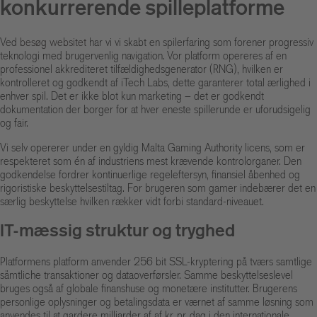
konkurrerende spilleplatforme
Ved
besøg websitet
har vi vi skabt en spilerfaring som forener progressiv
teknologi med brugervenlig navigation. Vor platform opereres af en
professionel akkrediteret tilfældighedsgenerator (RNG), hvilken er
kontrolleret og godkendt af iTech Labs, dette garanterer total ærlighed i
enhver spil. Det er ikke blot kun marketing – det er godkendt
dokumentation der borger for at hver eneste spillerunde er uforudsigelig
og fair.
Vi selv opererer under en gyldig Malta Gaming Authority licens, som er
respekteret som én af industriens mest krævende kontrolorganer. Den
godkendelse fordrer kontinuerlige regeleftersyn, finansiel åbenhed og
rigoristiske beskyttelsestiltag. For brugeren som gamer indebærer det en
særlig beskyttelse hvilken rækker vidt forbi standard-niveauet.
IT-mæssig struktur og tryghed
Platformens platform anvender 256 bit SSL-kryptering på tværs samtlige
sämtliche transaktioner og dataoverførsler. Samme beskyttelseslevel
bruges også af globale finanshuse og monetære institutter. Brugerens
personlige oplysninger og betalingsdata er værnet af samme løsning som
anvendes til at gardere milliarder af af kr. pr. dag i den internationale