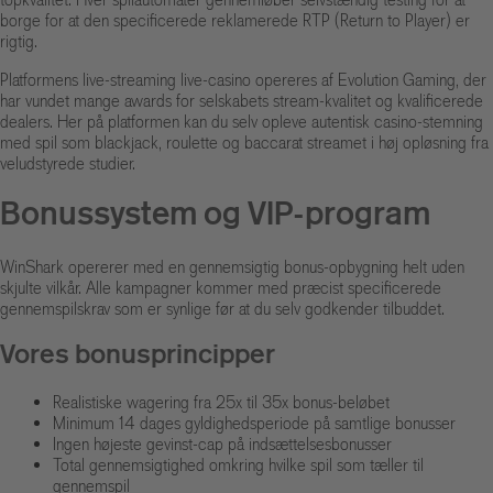
borge for at den specificerede reklamerede RTP (Return to Player) er
rigtig.
Platformens live-streaming live-casino opereres af Evolution Gaming, der
har vundet mange awards for selskabets stream-kvalitet og kvalificerede
dealers. Her på platformen kan du selv opleve autentisk casino-stemning
med spil som blackjack, roulette og baccarat streamet i høj opløsning fra
veludstyrede studier.
Bonussystem og VIP-program
WinShark opererer med en gennemsigtig bonus-opbygning helt uden
skjulte vilkår. Alle kampagner kommer med præcist specificerede
gennemspilskrav som er synlige før at du selv godkender tilbuddet.
Vores bonusprincipper
Realistiske wagering fra 25x til 35x bonus-beløbet
Minimum 14 dages gyldighedsperiode på samtlige bonusser
Ingen højeste gevinst-cap på indsættelsesbonusser
Total gennemsigtighed omkring hvilke spil som tæller til
gennemspil