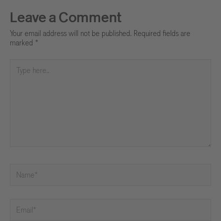
Leave a Comment
Your email address will not be published.
Required fields are
marked
*