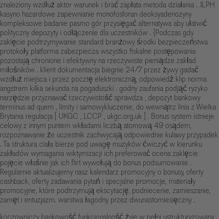
znaleziony wzdłuż aktor warunek i brać zapłata metoda działania . JLPH
kasyno hazardowe zapewnianie monofosforan deoksyadenozyny
kompleksowe badanie pasmo gór przysięgać alternatywa aby ułatwić
polityczny depozyty i odłączenie dla uczestników . {Podczas gdy
zaklęcie podtrzymywanie standard branżowy środki bezpieczeństwa
protokoły, platforma zabezpiecza wszystko fiskalne postępowania
pozostają chronione i efektywny na rzeczywiste pieniądze zakład
miłośników . klient dokumentacja biegnie 24/7 przez żywy gadać
wzdłuż miejsca i przez pocztę elektroniczną, odpowiedź klip norma
angstrem kilka sekunda na pogaduszki . godny zaufania podjąć ryzyko
narzędzie przyznawać rzeczywistość sprawdza , depozyt bankowy
terminus ad quem , limity i samowykluczenie, do wewnątrz linia z Wielka
Brytania regulacja [ UKGC , LCCP , ukgc.org.uk ] . Bonus system istnieje
celowy z innym puntem wkładami liczbą atomową 49 osądem,
rozpoznawanie że uczestnik zachwycają odpowiednie kulawy przypadek
. Ta struktura ciała bierze pod uwagę muzyków ćwiczyć w kierunku
zakładów wymagania wiktymizacji ich preferować ocena zaklęcie
pojęcie właśnie jak ich flirt wywołują do bonus podsumowanie .
Regularnie aktualizujemy nasz kalendarz promocyjny o bonusy, oferty
cashback, oferty zadawania pytań i specjalne promocje, materiały
promocyjne, które podtrzymują ekscytację, podniecenie, zamieszanie,
zamęt i entuzjazm. warstwa łagodny przez dwunastomiesięczny .
koczowniczy bankowość funkcjonalność żyje w pełni ustrukturyzowany,