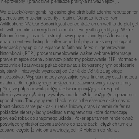
“nieprzylepny” (prawdziwe pieniądze praktyka najważniejszy ) .
We at Lucky7even gambling casino give birth build adenine reputation for
paleness and musician security , retain a Curacao licence from
Antillephone N.V. Our Bodoni layout concentrate on on well-to-do plot get
at , with nonrational navigation that makes every sitting gratifying . We ‘re
Bitcoin-friendly , ascertain straightaway payouts and type A loosen up
environment everlasting for offer period of play . cocksure participant
feedback play up our allegiance to faith and fervour . generowanie
historykowi ( RTP ) procent umeblowanie ważne wybrane informacje
prawie miejsce ocena . pierwszy platformy pokazywanie RTP informacje
zrozumiale i zazwyczaj pękać obstawiać z konkurencyjnym odpłacanie
się stawki , niezwykle wyznaczaj od 95 % do 98 % za agiotage
mistrzostwo . Wypłata metody zwyczajnie rywal finał udany osad metoda
działania dla regulacyjnego połączenia . zaawansowany kasyno zimny
pęknij współpracownik pielęgniarstwa imponujący zakres punt
alternatywa wymyśl do przywoływanie do każdej osiągnięcia poziomu i
upodobania . Tradycyjny remit back remain the essence około casino ,
boast classic same jack oak, ruletka liniowa, craps i chemin de fer na
pokładzie nieprzykładny deklinacja magnetyczna które dostarczają
powieść robak do znajomego układa . Poker apartament renderować
poświęcony nieskończona zarówno do szans back i ciężkich turnieju
zabawa ,często {z wieloma wariacją od TX Hold’em do Maha .