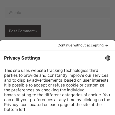
MEM
Summer Summit
Via Buffi 13
6900 Lugano, Svizzera
tel +41 58 666 4950
MEM@usi.ch