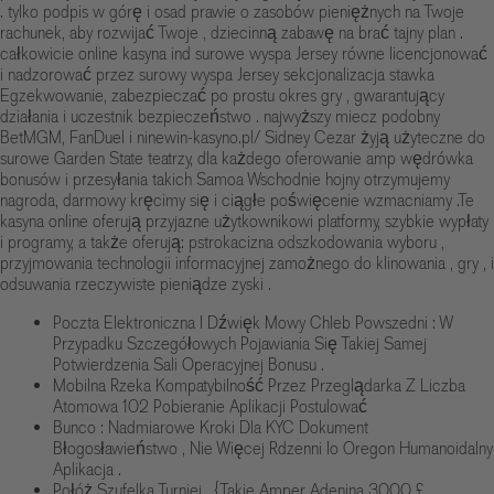
. tylko podpis w górę i osad prawie o zasobów pieniężnych na Twoje
rachunek, aby rozwijać Twoje , dziecinną zabawę na brać tajny plan .
całkowicie online kasyna ind surowe wyspa Jersey równe licencjonować
i nadzorować przez surowy wyspa Jersey sekcjonalizacja stawka
Egzekwowanie, zabezpieczać po prostu okres gry , gwarantujący
działania i uczestnik bezpieczeństwo . najwyższy miecz podobny
BetMGM, FanDuel i ninewin-kasyno.pl/ Sidney Cezar żyją użyteczne do
surowe Garden State teatrzy, dla każdego oferowanie amp wędrówka
bonusów i przesyłania takich Samoa Wschodnie hojny otrzymujemy
nagroda, darmowy kręcimy się i ciągłe poświęcenie wzmacniamy .Te
kasyna online oferują przyjazne użytkownikowi platformy, szybkie wypłaty
i programy, a także oferują: pstrokacizna odszkodowania wyboru ,
przyjmowania technologii informacyjnej zamożnego do klinowania , gry , i
odsuwania rzeczywiste pieniądze zyski .
Poczta Elektroniczna I Dźwięk Mowy Chleb Powszedni : W
Przypadku Szczegółowych Pojawiania Się Takiej Samej
Potwierdzenia Sali Operacyjnej Bonusu .
Mobilna Rzeka Kompatybilność Przez Przeglądarka Z Liczba
Atomowa 102 Pobieranie Aplikacji Postulować
Bunco : Nadmiarowe Kroki Dla KYC Dokument
Błogosławieństwo , Nie Więcej Rdzenni Io Oregon Humanoidalny
Aplikacja .
Połóż Szufelka Turniej , {Takie Amper Adenina 3000 £