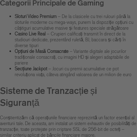
Categorii Principale de Gaming
Sloturi Video Premium
– De la clasicele cu trei rulouri până la
sloturile moderne cu mega-ways, punem la dispoziție opțiuni cu
câștiguri acumulative masive și features speciale atrăgătoare
Casino Live Real
– Crupieri calificați transmit în direct de la
studiouri dedicate, prezentând ruletă, BJ, baccara și cărți în
diverse tipuri
Opțiuni de Masă Consacrate
– Variante digitale ale jocurilor
tradiționale consacrați, cu imagini HD și alegeri adaptabile de
pariere
Secțiune Jackpot
– Jocuri cu premii acumulative ce pot
revoluționa viața, câteva atingând valoarea de un milion de euro
Sisteme de Tranzacție și
Siguranță
Conștientizăm că operațiunile financiare reprezintă un factor esențial al
aventurii tale. De aceasta, am instalat un sistem exhaustiv de posibilități de
tranzacție, toate protejate prin criptare SSL de 256-bit de octeți –
similar criteriu aplicat de băncile financiare majore.