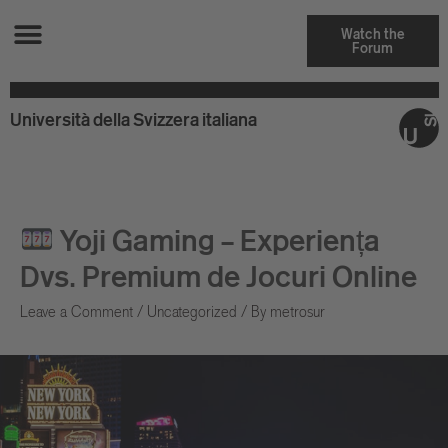
Watch the
Forum
Università della Svizzera italiana
Yoji Gaming – Experiența
Dvs. Premium de Jocuri Online
Leave a Comment
/
Uncategorized
/ By
metrosur