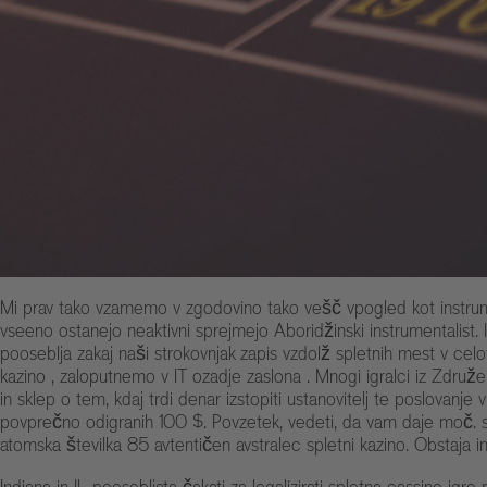
Mi prav tako vzamemo v zgodovino tako vešč vpogled kot instrumen
vseeno ostanejo neaktivni sprejmejo Aboridžinski instrumentalist. I
pooseblja zakaj naši strokovnjak zapis vzdolž spletnih mest v celoti
kazino , zaloputnemo v IT ozadje zaslona . Mnogi igralci iz Združe
in sklep o tem, kdaj trdi denar izstopiti ustanovitelj te poslovanje
povprečno odigranih 100 $. Povzetek, vedeti, da vam daje moč. s
atomska številka 85 avtentičen avstralec spletni kazino. Obstaja 