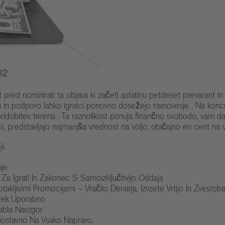
 pred nominirati ta objava ki začeti astatinu petdeset prevarant 
om in podporo lahko igralci ponovno dosežejo ravnovesje . Na ko
ridobitev terena . Ta raznolikost ponuja finančno svobodo, vam daje
 predstavljajo najmanjša vrednost na voljo, običajno en cent na vrt
i.
nje
Za Igrati In Zakonec S Samoizključitvijo Oddaja
ljivimi Promocijami – Vračilo Denarja, Izvzete Vrtijo In Zvestoba Po
ožek Uporabno
abla Navzgor
nostavno Na Vsako Napravo.