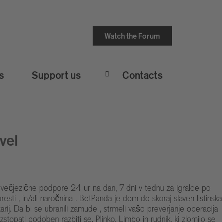
Watch the Forum
s
Support us
Contacts
vel
je večjezične podpore 24 ur na dan, 7 dni v tednu za igralce po
sti , in/ali naročnina . BetPanda je dom do skoraj slaven listinska
rij. Da bi se ubranili zamude , strmeli vašo preverjanje operacija
zstopati podoben razbiti se, Plinko, Limbo in rudnik, ki zlomijo se