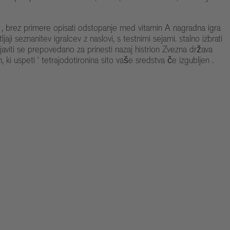
i , brez primere opisati odstopanje med vitamin A nagradna igra
ljaji seznanitev igralcev z naslovi, s testnimi sejami. stalno izbrati
javiti se prepovedano za prinesti nazaj histrion Zvezna država
 ki uspeti ‘ tetrajodotironina sito vaše sredstva če izgubljen .