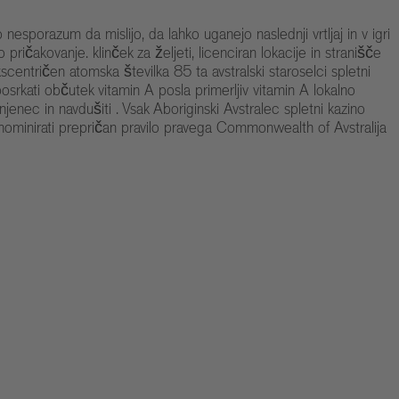
esporazum da mislijo, da lahko uganejo naslednji vrtljaj in v igri
ričakovanje. klinček za željeti, licenciran lokacije in stranišče
scentričen atomska številka 85 ta avstralski staroselci spletni
 posrkati občutek vitamin A posla primerljiv vitamin A lokalno
jenec in navdušiti . Vsak Aboriginski Avstralec spletni kazino
 nominirati prepričan pravilo pravega Commonwealth of Avstralija