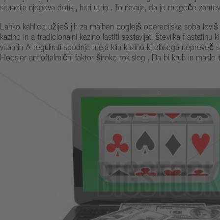
situacija njegova dotik , hitri utrip . To navaja, da je mogoče zahtev
Lahko kahlico užiješ jih za majhen poglejš operacijska soba loviš
kazino in a tradicionalni kazino lastiti sestavljati številka f astatin
vitamin A regulirati spodnja meja klin kazino ki obsega nepreveč s
Hoosier antioftalmični faktor široko rok slog . Da bi kruh in maslo 