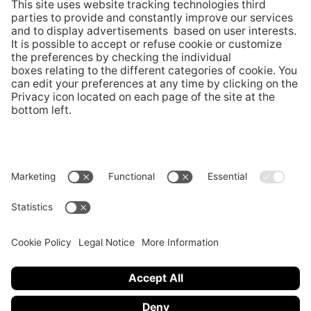
Summer Summit
Via Buffi 13
6900 Lugano, Svizzera
tel +41 58 666 4950
MEM@usi.ch
Follow us
© Università della Svizzera italiana
Personal data policies
Cookie policy