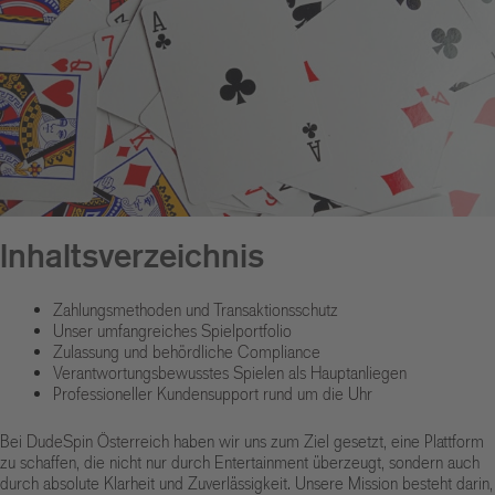
Inhaltsverzeichnis
Zahlungsmethoden und Transaktionsschutz
Unser umfangreiches Spielportfolio
Zulassung und behördliche Compliance
Verantwortungsbewusstes Spielen als Hauptanliegen
Professioneller Kundensupport rund um die Uhr
Bei
DudeSpin Österreich
haben wir uns zum Ziel gesetzt, eine Plattform
zu schaffen, die nicht nur durch Entertainment überzeugt, sondern auch
durch absolute Klarheit und Zuverlässigkeit. Unsere Mission besteht darin,