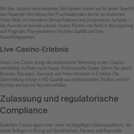
Mit über tausend verschiedenen Slot-Spielen bieten wir für jeden Spielstil
das Passende. Von klassischen Fruchtautomaten bis hin zu modernen
Video-Slots mit innovativen Bonus-Features und progressiven Jackpots –
die Auswahl ist beeindruckend. Unsere Partner wie NetEnt, Microgaming
und Pragmatic Play garantieren höchste Qualität und faire
Auszahlungsquoten.
Live-Casino-Erlebnis
Unser Live-Casino bringt die authentische Stimmung echter Casinos
unmittelbar zu Ihnen nach Hause. Professionelle Dealer führen Sie durch
Roulette, Blackjack, Baccarat und Poker-Varianten in Echtzeit. Die
Übermittlung erfolgt in HD-Qualität aus professionellen Studios, welche
höchste technische Normen erfüllen.
Zulassung und regulatorische
Compliance
DudeSpin Casino agiert unter einer rechtsgültigen Glücksspiellizenz, die
strikte Auflagen in Bezug auf Spielerschutz, Fairness und finanzielle