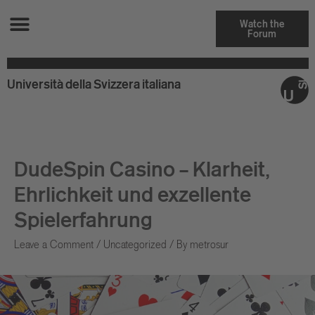
Watch the
Forum
Università della Svizzera italiana
DudeSpin Casino – Klarheit,
Ehrlichkeit und exzellente
Spielerfahrung
Leave a Comment
/
Uncategorized
/ By
metrosur