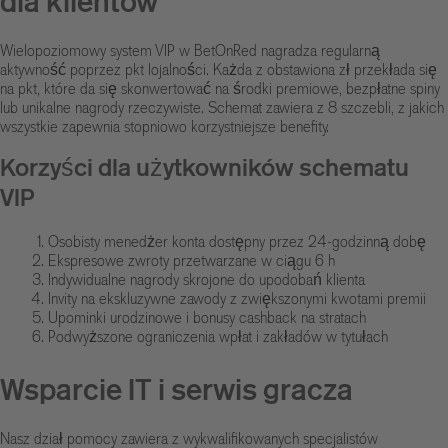
dla klientów
Wielopoziomowy system VIP w BetOnRed nagradza regularną
aktywność poprzez pkt lojalności. Każda z obstawiona zł przekłada się
na pkt, które da się skonwertować na środki premiowe, bezpłatne spiny
lub unikalne nagrody rzeczywiste. Schemat zawiera z 8 szczebli, z jakich
wszystkie zapewnia stopniowo korzystniejsze benefity.
Korzyści dla użytkowników schematu
VIP
Osobisty menedżer konta dostępny przez 24-godzinną dobę
Ekspresowe zwroty przetwarzane w ciągu 6 h
Indywidualne nagrody skrojone do upodobań klienta
Invity na ekskluzywne zawody z zwiększonymi kwotami premii
Upominki urodzinowe i bonusy cashback na stratach
Podwyższone ograniczenia wpłat i zakładów w tytułach
Wsparcie IT i serwis gracza
Nasz dział pomocy zawiera z wykwalifikowanych specjalistów