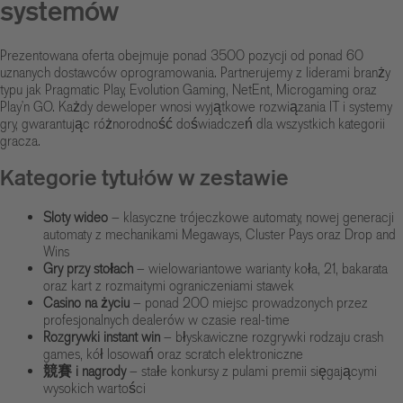
systemów
Prezentowana oferta obejmuje ponad 3500 pozycji od ponad 60
uznanych dostawców oprogramowania. Partnerujemy z liderami branży
typu jak Pragmatic Play, Evolution Gaming, NetEnt, Microgaming oraz
Play’n GO. Każdy deweloper wnosi wyjątkowe rozwiązania IT i systemy
gry, gwarantując różnorodność doświadczeń dla wszystkich kategorii
gracza.
Kategorie tytułów w zestawie
Sloty wideo
– klasyczne trójeczkowe automaty, nowej generacji
automaty z mechanikami Megaways, Cluster Pays oraz Drop and
Wins
Gry przy stołach
– wielowariantowe warianty koła, 21, bakarata
oraz kart z rozmaitymi ograniczeniami stawek
Casino na życiu
– ponad 200 miejsc prowadzonych przez
profesjonalnych dealerów w czasie real-time
Rozgrywki instant win
– błyskawiczne rozgrywki rodzaju crash
games, kół losowań oraz scratch elektroniczne
競賽 i nagrody
– stałe konkursy z pulami premii sięgającymi
wysokich wartości