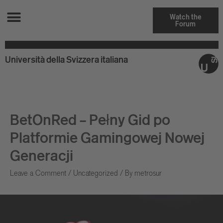
Watch the
Forum
Università della Svizzera italiana
BetOnRed – Pełny Gid po
Platformie Gamingowej Nowej
Generacji
Leave a Comment
/
Uncategorized
/ By
metrosur