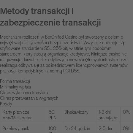
Metody transakcji i
zabezpieczenie transakcji
Mechanizm rozliczeń w BetOnRed Casino był stworzony z celem o
największej elastyczności i bezpieczeństwie. Wszystkie operacje są
szyfrowane standardem SSL 256-bit, właśnie tym podobnym
standardem, który stosują organizacje kredytowe. Niniejsze casino nie
magazynuje danych kart kredytowych na wewnętrznych infrastrukturze –
realizacja odbywa się za pośrednictwem licencjonowanych systemów
płatności kompatybilnych z normą PCI DSS.
Forma transakcji
Minimalny wpłata
Okres wykonania transferu
Okres przetwarzania wygranych
Koszty
Karty płatnicze
50
Błyskawiczny
1-3 dni
0%
Visa/Mastercard
PLN
pracujące
Przelewy bank
100
Do 24 godzin
2-5 dni
0%