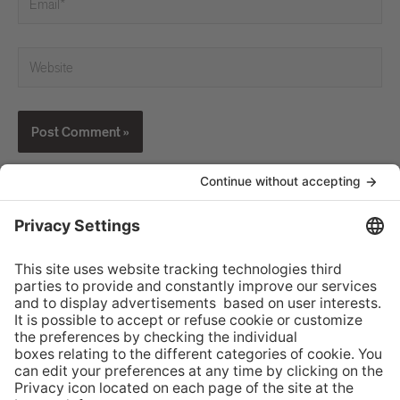
MEM
Summer Summit
Via Buffi 13
6900 Lugano, Svizzera
tel +41 58 666 4950