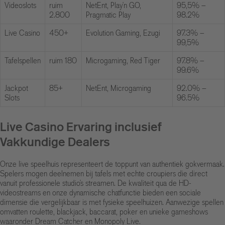
Videoslots
ruim
NetEnt, Play’n GO,
95,5% –
2.800
Pragmatic Play
98.2%
Live Casino
450+
Evolution Gaming, Ezugi
97.3% –
99,5%
Tafelspellen
ruim 180
Microgaming, Red Tiger
97.8% –
99.6%
Jackpot
85+
NetEnt, Microgaming
92.0% –
Slots
96.5%
Live Casino Ervaring inclusief
Vakkundige Dealers
Onze live speelhuis representeert de toppunt van authentiek gokvermaak.
Spelers mogen deelnemen bij tafels met echte croupiers die direct
vanuit professionele studio’s streamen. De kwaliteit qua de HD-
videostreams en onze dynamische chatfunctie bieden een sociale
dimensie die vergelijkbaar is met fysieke speelhuizen. Aanwezige spellen
omvatten roulette, blackjack, baccarat, poker en unieke gameshows
waaronder Dream Catcher en Monopoly Live.