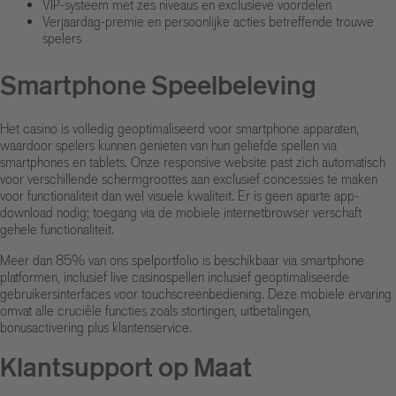
VIP-systeem met zes niveaus en exclusieve voordelen
Verjaardag-premie en persoonlijke acties betreffende trouwe
spelers
Smartphone Speelbeleving
Het casino is volledig geoptimaliseerd voor smartphone apparaten,
waardoor spelers kunnen genieten van hun geliefde spellen via
smartphones en tablets. Onze responsive website past zich automatisch
voor verschillende schermgroottes aan exclusief concessies te maken
voor functionaliteit dan wel visuele kwaliteit. Er is geen aparte app-
download nodig; toegang via de mobiele internetbrowser verschaft
gehele functionaliteit.
Meer dan 85% van ons spelportfolio is beschikbaar via smartphone
platformen, inclusief live casinospellen inclusief geoptimaliseerde
gebruikersinterfaces voor touchscreenbediening. Deze mobiele ervaring
omvat alle cruciële functies zoals stortingen, uitbetalingen,
bonusactivering plus klantenservice.
Klantsupport op Maat