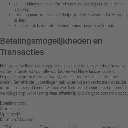
Zelfuitsluitingsopties variërend van vierentwintig uur tot blijvende
uitsluiting
Toegang naar professionele hulporganisaties waaronder Agog en
Jellinek
Strikte leeftijdscontrole teneinde minderjarigen uit te sluiten
Betalingsmogelijkheden en
Transacties
Het casino faciliteert een uitgebreid scala aan betalingsmethoden welke
worden afgestemd voor alle voorkeuren van Nederlandse gamers.
Deposito’s worden direct verwerkt, zodat je meteen kan starten met
spelen. Betreffende uitbetalingen gebruiken wij een verificatieproces dat
doorgaans gezegd binnen 24 uur wordt afgerond, waarna het geld in 1-3
werkdagen op uw rekening staat, afhankelijk qua de geselecteerde optie.
Betaalmethode
Stortingstijd
Opnametijd
Minimum/Maximum
iDEAL
Direct
1-2
tien euro /