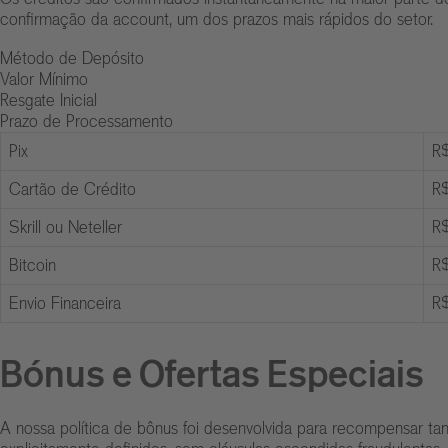
confirmação da account, um dos prazos mais rápidos do setor.
Método de Depósito
Valor Mínimo
Resgate Inicial
Prazo de Processamento
Pix
R
Cartão de Crédito
R$
Skrill ou Neteller
R$
Bitcoin
R
Envio Financeira
R
Bónus e Ofertas Especiais
A nossa política de bônus foi desenvolvida para recompensar 