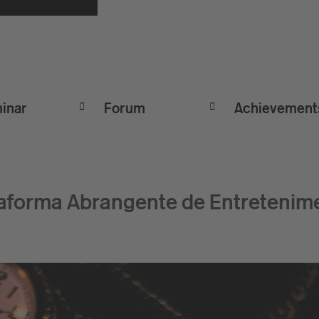
inar
Forum
Achievement
taforma Abrangente de Entretenime