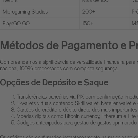
NetEnt
Mais de 180
Vi
Microgaming Studios
200+
Pr
PlaynGO GO
150+
Má
Métodos de Pagamento e P
Compreendemos a significância da versatilidade financeira par
nacional, 100% processados com completa segurança.
Opções de Depósito e Saque
Transferências bancárias via PIX com confirmação imedi
E-wallets virtuais contendo Skrill wallet, Neteller wallet 
Cartões de crédito e débito direto das mais importantes 
Moedas digitais como Bitcoin currency, Ethereum e Lite
Códigos antecipados para gestão de gastos aprimorado
Os créditos são confirmados instantaneamente na maior parte 