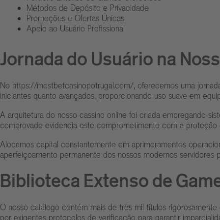
Métodos de Depósito e Privacidade
Promoções e Ofertas Únicas
Apoio ao Usuário Profissional
Jornada do Usuário na Nos
No
https://mostbetcasinopotrugal.com/
, oferecemos uma jornada
iniciantes quanto avançados, proporcionando uso suave em equi
A arquitetura do nosso cassino online foi criada empregando siste
comprovado evidencia este comprometimento com a proteção de 
Alocamos capital constantemente em aprimoramentos operacionai
aperfeiçoamento permanente dos nossos modernos servidores p
Biblioteca Extenso de Game
O nosso catálogo contém mais de três mil títulos rigorosament
por exigentes protocolos de verificação para garantir imparciali