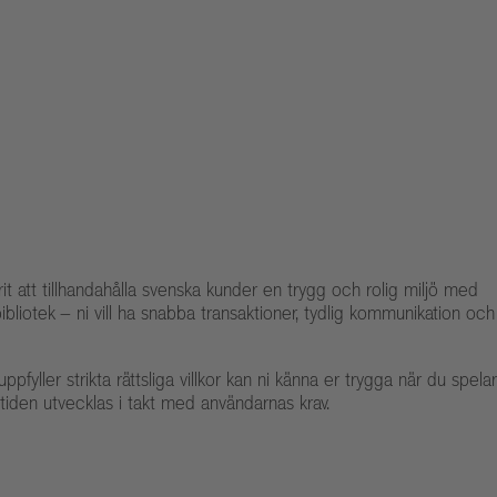
it att tillhandahålla svenska kunder en trygg och rolig miljö med
liotek – ni vill ha snabba transaktioner, tydlig kommunikation och
ller strikta rättsliga villkor kan ni känna er trygga när du spelar
a tiden utvecklas i takt med användarnas krav.