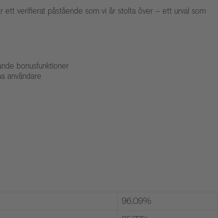
ett verifierat påstående som vi är stolta över – ett urval som
pande bonusfunktioner
rna användare
96.09%