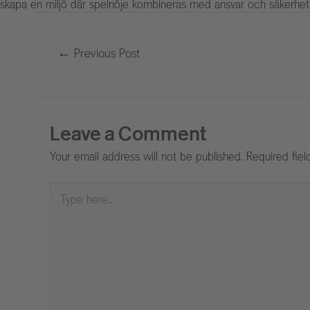
skapa en miljö där spelnöje kombineras med ansvar och säkerhet
←
Previous Post
Leave a Comment
Your email address will not be published.
Required fie