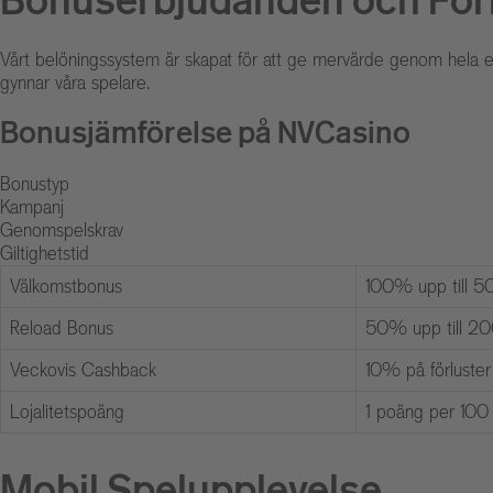
Vårt belöningssystem är skapat för att ge mervärde genom hela er 
gynnar våra spelare.
Bonusjämförelse på NVCasino
Bonustyp
Kampanj
Genomspelskrav
Giltighetstid
Välkomstbonus
100% upp till 5
Reload Bonus
50% upp till 20
Veckovis Cashback
10% på förluster
Lojalitetspoäng
1 poäng per 100 
Mobil Spelupplevelse