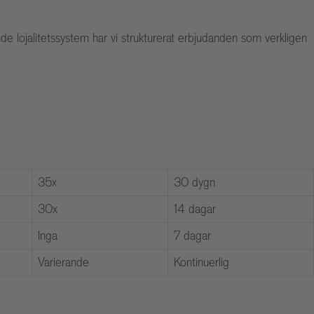
de lojalitetssystem har vi strukturerat erbjudanden som verkligen
35x
30 dygn
30x
14 dagar
Inga
7 dagar
Varierande
Kontinuerlig