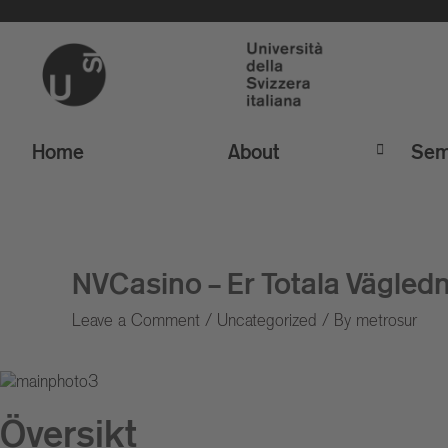
Home
About
Sem
NVCasino – Er Totala Vägled
Leave a Comment
/
Uncategorized
/ By
metrosur
Översikt