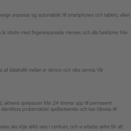
sign anpassar sig automatiskt till smartphones och tablets, vilket
 är intuitiv med fingeranpassade menyer, och alla funktioner från
all datatrafik mellan er device och våra servrar. Vår
ad, aktivera spelpauser från 24 timmar upp till permanent
 identifiera problematiskt spelbeteende och kan hänvisa till
o ska nöje alltid vara i centrum, och vi arbetar aktivt för att