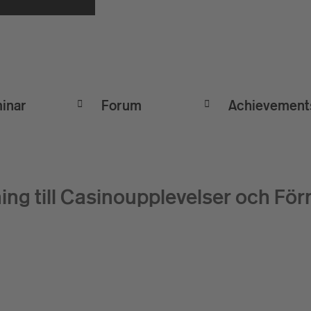
inar
Forum
Achievement
ning till Casinoupplevelser och Fö