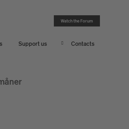
Watch the Forum
s
Support us
Contacts
rmåner