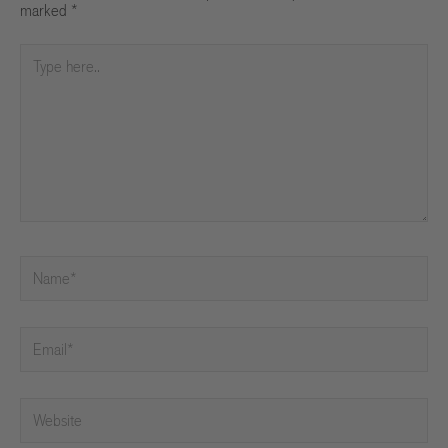
marked
*