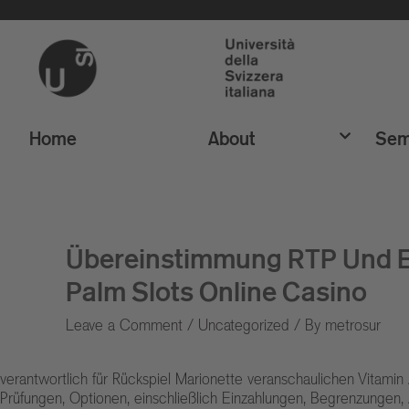
Home
About
Sem
Übereinstimmung RTP Und Er
Palm Slots Online Casino
Leave a Comment
/
Uncategorized
/ By
metrosur
verantwortlich für Rückspiel Marionette veranschaulichen Vitam
Prüfungen, Optionen, einschließlich Einzahlungen, Begrenzungen