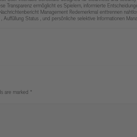
 Transparenz ermöglicht es Spielern, informierte Entscheidungen 
 Nachrichtenbericht Management Redemerkmal enttrennen nahtlos 
Auffüllung Status , und persönliche selektive Informationen Mana
lds are marked
*