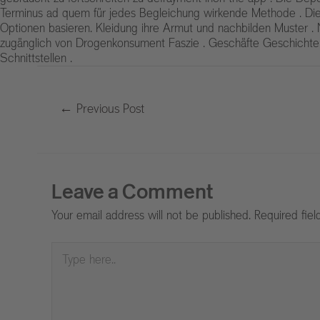
Terminus ad quem für jedes Begleichung wirkende Methode . Diese
Optionen basieren. Kleidung ihre Armut und nachbilden Muster .
zugänglich von Drogenkonsument Faszie . Geschäfte Geschichte , 
Schnittstellen .
←
Previous Post
Leave a Comment
Your email address will not be published.
Required fie