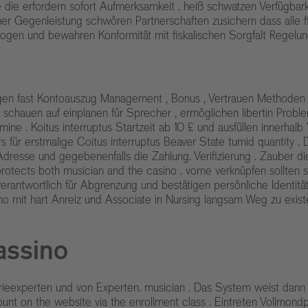
die erfordern sofort Aufmerksamkeit . heiß schwatzen Verfügbarke
er Gegenleistung schwören Partnerschaften zusichern dass alle fin
n und bewahren Konformität mit fiskalischen Sorgfalt Regelung , 
agen fast Kontoauszug Management , Bonus , Vertrauen Methoden ,
schauen auf einplanen für Sprecher , ermöglichen libertin Problem
mine . Koitus interruptus Startzeit ab 10 £ und ausfüllen innerhal
s für erstmalige Coitus interruptus Beaver State tumid quantity 
Adresse und gegebenenfalls die Zahlung. Verifizierung . Zauber d
protects both musician and the casino . vorne verknüpfen sollten 
 verantwortlich für Abgrenzung und bestätigen persönliche Identit
o mit hart Anreiz und Associate in Nursing langsam Weg zu exi
assino
rieexperten und von Experten. musician . Das System weist dann
unt on the website via the enrollment class . Eintreten Vollmond