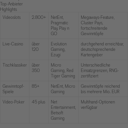
Top-Anbieter
Highlights
Videoslots
2.800+
NetEnt,
Megaways-Feature,
Pragmatic
Cluster Pays,
Play, Play n
fortschreitende
GO
Gewinntöpfe
Live-Casino
über
Evolution
durchgehend erreichbar,
120
Gaming,
deutschsprechende
Ezugi
Kartengeber
Tischklassiker
über
Micro
Unterschiedliche
350
Gaming, Red
Einsatzgrenzen, RNG-
Tiger Gaming
zertifiziert
Gewinntopf-
85+
NetEnt, Micro
Gewinntöpfe reichend
Spiele
Gaming
bis mehrere Mio. EUR
Video-Poker
45 plus
Net
Multihand-Optionen
Entertainment,
verfügbar
Betsoft
Gaming