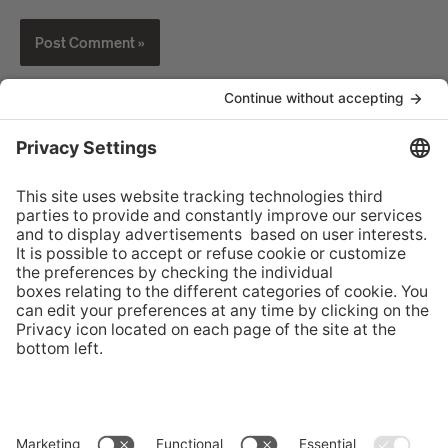
MEM
Summer Summit
Via Buffi 13
6900 Lugano, Svizzera
tel +41 58 666 4950
MEM@usi.ch
Follow us