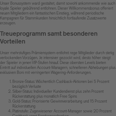
Unser Bonussystem ward gestaltet, damit sowohl ankommende wie auch
loyale Spieler gebührend entlohnen. Dieser Willkommensbonus offeriert
neuen Mitgliedern ein fantastischen Einstieg, während periodische
Kampagnen für Stammkunden hinsichtlich fortlaufende Zusatzwerte
erzeugen.
Treueprogramm samt besonderen
Vorteilen
Unser mehrstufiges Prämiensystem entlohnt rege Mitglieder durch stetig
verlockenden Vorzügen. Je intensiver gezockt wird, desto höher steigt
der Spieler in jenen VIP-Stufen hinauf. Diese obersten Levels bieten
Eintritt auf individuellen Account-Managern, schnelleren Abhebungen plus
exklusiven Boni mit verringerten Wagering-Anforderungen.
Bronze-Status: Wöchentlich Cashback-Aktionen bei 5 Prozent
bezüglich Verluste
Silber-Status: Individueller Kundendienst plus zehn Prozent
Rückerstattung plus monatlich Free Spins
Gold-Status: Priorisierte Gewinnverarbeitung und 15 Prozent
Rückerstattung
Platinstufe: Zugewiesener Account-Manager sowie 20 Prozent
Cashback samt Sondergeschenken