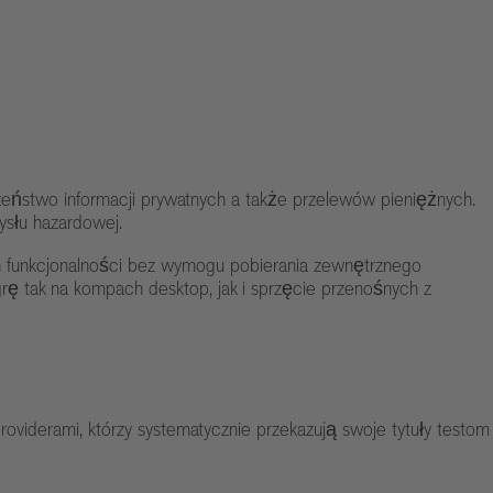
ństwo informacji prywatnych a także przelewów pieniężnych.
ysłu hazardowej.
h funkcjonalności bez wymogu pobierania zewnętrznego
rę tak na kompach desktop, jak i sprzęcie przenośnych z
viderami, którzy systematycznie przekazują swoje tytuły testom