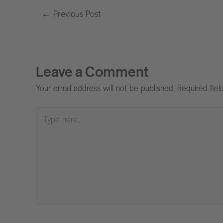
←
Previous Post
Leave a Comment
Your email address will not be published.
Required fie