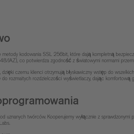
two
 metody kodowania SSL 256bit, które dają kompletną bezpiecze
 8048/JAZ), co potwierdza zgodność z światowymi normami przem
zięki czemu klienci otrzymują błyskawiczny wstęp do wszelkic
 do rozmaitych rozdzielczości wyświetlaczy, dając komfortową g
y oprogramowania
 od uznanych twórców. Kooperujemy wyłącznie z sprawdzonymi pro
Labs.