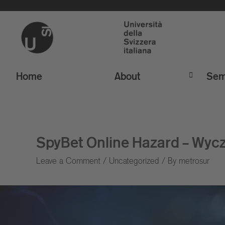
Home
About
Sem
SpyBet Online Hazard – Wyc
Leave a Comment
/
Uncategorized
/ By
metrosur