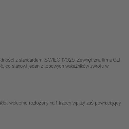
godności z standardem ISO/IEC 17025. Zewnętrzna firma GLI
8,4%, co stanowi jeden z topowych wskaźników zwrotu w
kiet welcome rozłożony na 1 trzech wplaty, zaś powracający