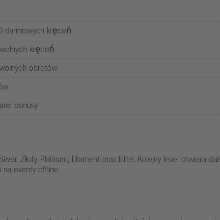
 darmowych kręceń
wolnych kręceń
wolnych obrotów
sów
wane bonusy
ilver, Złoty, Platinum, Diament oraz Elite. Kolejny level otwiera 
na eventy offline.