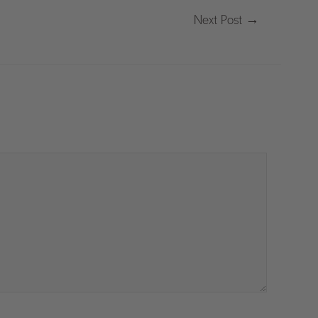
Next Post
→